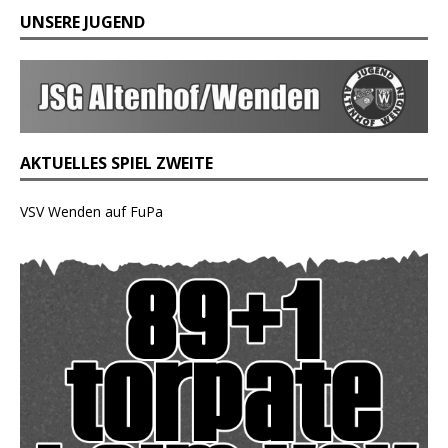
UNSERE JUGEND
AKTUELLES SPIEL ZWEITE
VSV Wenden auf FuPa