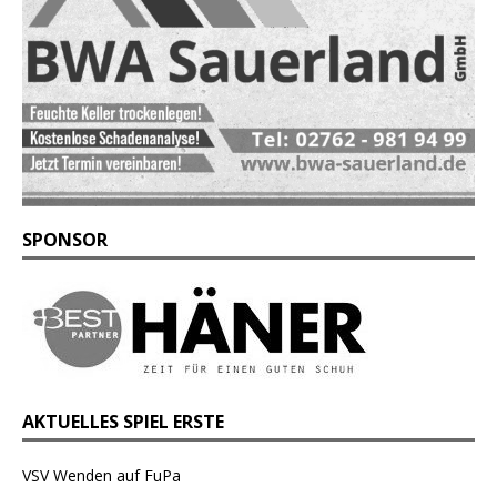
SPONSOR
AKTUELLES SPIEL ERSTE
VSV Wenden auf FuPa