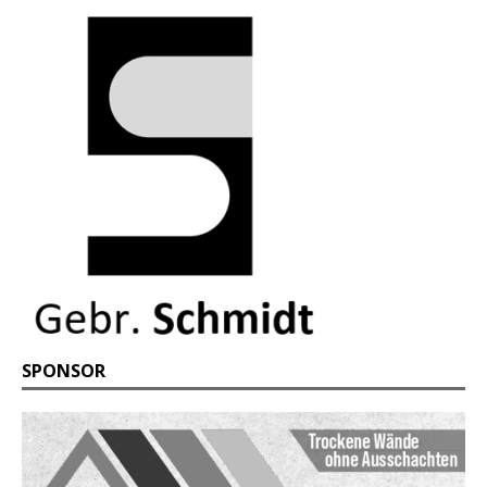
SPONSOR