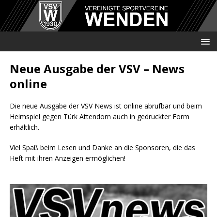
Neue Ausgabe der VSV – News
online
Die neue Ausgabe der VSV News ist online abrufbar und beim
Heimspiel gegen Türk Attendorn auch in gedruckter Form
erhältlich.
Viel Spaß beim Lesen und Danke an die Sponsoren, die das
Heft mit ihren Anzeigen ermöglichen!