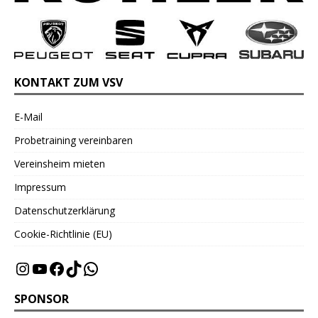
KONTAKT ZUM VSV
E-Mail
Probetraining vereinbaren
Vereinsheim mieten
Impressum
Datenschutzerklärung
Cookie-Richtlinie (EU)
SPONSOR