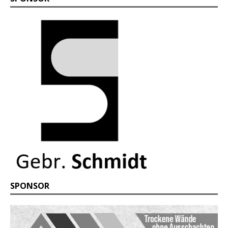
SPONSOR