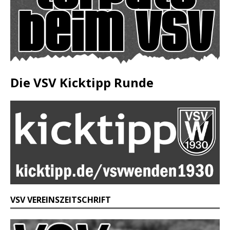
Die VSV Kicktipp Runde
VSV VEREINSZEITSCHRIFT