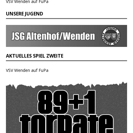
VSV Wenden auf FuPa
UNSERE JUGEND
AKTUELLES SPIEL ZWEITE
VSV Wenden auf FuPa