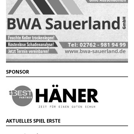
SPONSOR
AKTUELLES SPIEL ERSTE