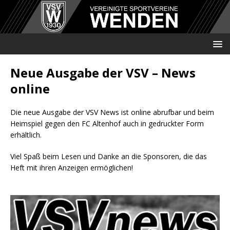
Neue Ausgabe der VSV – News
online
Die neue Ausgabe der VSV News ist online abrufbar und beim
Heimspiel gegen den FC Altenhof auch in gedruckter Form
erhältlich.
Viel Spaß beim Lesen und Danke an die Sponsoren, die das
Heft mit ihren Anzeigen ermöglichen!