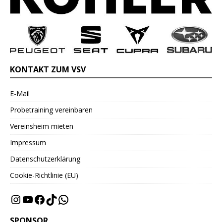
KONTAKT ZUM VSV
E-Mail
Probetraining vereinbaren
Vereinsheim mieten
Impressum
Datenschutzerklärung
Cookie-Richtlinie (EU)
SPONSOR