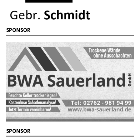
SPONSOR
SPONSOR