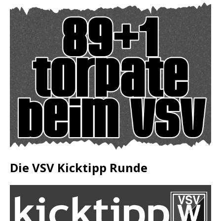
Die VSV Kicktipp Runde