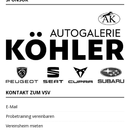
KONTAKT ZUM VSV
E-Mail
Probetraining vereinbaren
Vereinsheim mieten