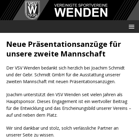
Neue Präsentationsanzüge für
unsere zweite Mannschaft
Der VSV Wenden bedankt sich herzlich bei Joachim Schmidt
und der Gebr. Schmidt GmbH für die Ausstattung unserer
zweiten Mannschaft mit neuen Präsentationsanzügen.
Joachim unterstützt den VSV Wenden seit vielen Jahren als
Hauptsponsor. Dieses Engagement ist ein wertvoller Beitrag
für die Entwicklung und das Erscheinungsbild unserer Vereins –
auf und neben dem Platz.
Wir sind dankbar und stolz, solch verlässliche Partner an
unserer Seite zu wissen.