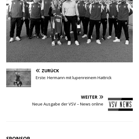
ZURÜCK
Erste: Hermann mit lupenreinem Hattrick
WEITER
Neue Ausgabe der VSV – News online
SPONSOR