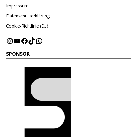
Impressum
Datenschutzerklärung
Cookie-Richtlinie (EU)
SPONSOR