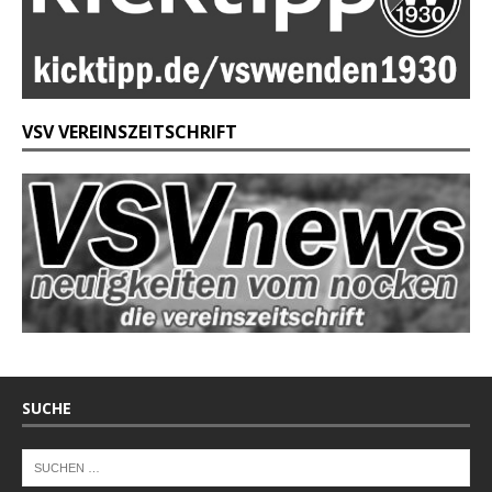
VSV VEREINSZEITSCHRIFT
SUCHE