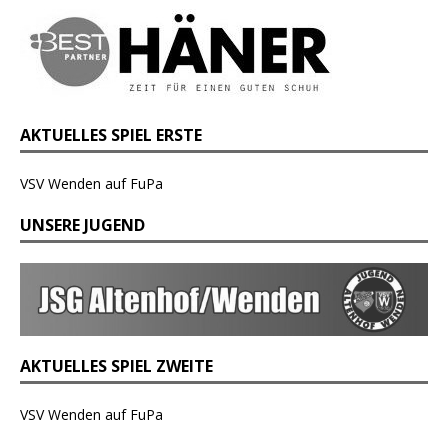
AKTUELLES SPIEL ERSTE
VSV Wenden auf FuPa
UNSERE JUGEND
AKTUELLES SPIEL ZWEITE
VSV Wenden auf FuPa