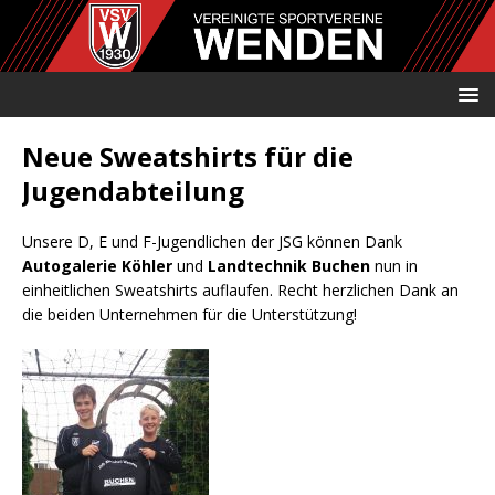
Neue Sweatshirts für die
Jugendabteilung
Unsere D, E und F-Jugendlichen der JSG können Dank
Autogalerie Köhler
und
Landtechnik Buchen
nun in
einheitlichen Sweatshirts auflaufen. Recht herzlichen Dank an
die beiden Unternehmen für die Unterstützung!