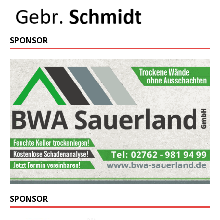
SPONSOR
SPONSOR