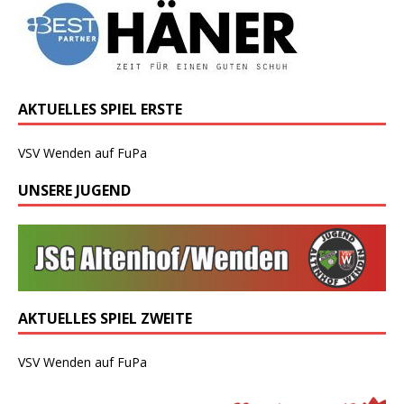
AKTUELLES SPIEL ERSTE
VSV Wenden auf FuPa
UNSERE JUGEND
AKTUELLES SPIEL ZWEITE
VSV Wenden auf FuPa