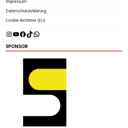
Impressum
Datenschutzerklärung
Cookie-Richtlinie (EU)
SPONSOR