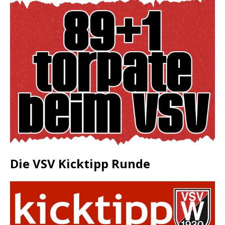
Die VSV Kicktipp Runde