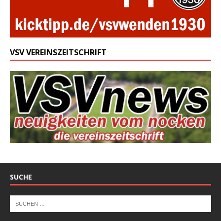
VSV VEREINSZEITSCHRIFT
SUCHE