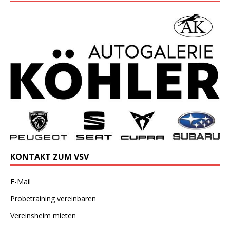
KONTAKT ZUM VSV
E-Mail
Probetraining vereinbaren
Vereinsheim mieten