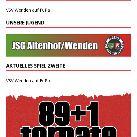
VSV Wenden auf FuPa
UNSERE JUGEND
AKTUELLES SPIEL ZWEITE
VSV Wenden auf FuPa