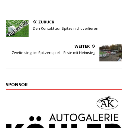
ZURÜCK
Den Kontakt zur Spitze nicht verlieren
WEITER
Zweite siegt im Spitzenspiel – Erste mit Heimsieg
SPONSOR