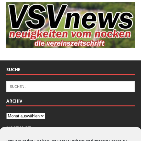
SUCHE
ARCHIV
NOSTALGIE