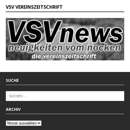
VSV VEREINSZEITSCHRIFT
SUCHE
ARCHIV