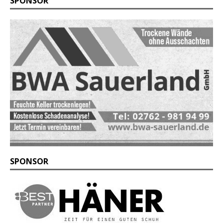
SPONSOR
SPONSOR