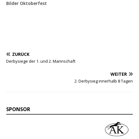
Bilder Oktoberfest
ZURÜCK
Derbysiege der 1. und 2. Mannschaft
WEITER
2. Derbysieg innerhalb 8 Tagen
SPONSOR