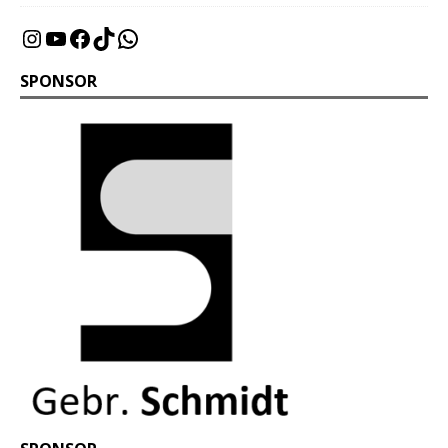
SPONSOR