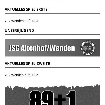
AKTUELLES SPIEL ERSTE
VSV Wenden auf FuPa
UNSERE JUGEND
AKTUELLES SPIEL ZWEITE
VSV Wenden auf FuPa