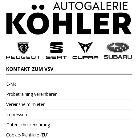
KONTAKT ZUM VSV
E-Mail
Probetraining vereinbaren
Vereinsheim mieten
Impressum
Datenschutzerklärung
Cookie-Richtlinie (EU)