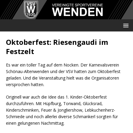
Oktoberfest: Riesengaudi im
Festzelt
Es war ein toller Tag auf dem Nocken. Der Karnevalsverein
Schönau-Altenwenden und der VSV hatten zum Oktoberfest
geladen. Und die Veranstaltung hielt was die Organisatoren
versprochen hatten.
Originell war auch die Idee das 1. Kinder-Oktoberfest
durchzuführen. Mit Hüpfburg, Torwand, Glücksrad,
Kinderschminken, Feuer & Jongliershow, Lebkuchenherz-
Schmiede und noch allerlei diverse Schmankerl sorgten für
einen gelungenen Nachmittag.