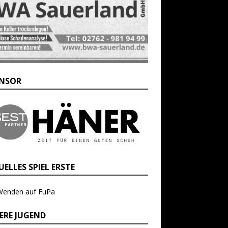
NSOR
ELLES SPIEL ERSTE
Wenden auf FuPa
ERE JUGEND