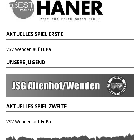
AKTUELLES SPIEL ERSTE
VSV Wenden auf FuPa
UNSERE JUGEND
AKTUELLES SPIEL ZWEITE
VSV Wenden auf FuPa