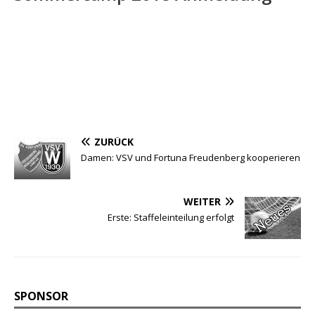
ZURÜCK
Damen: VSV und Fortuna Freudenberg kooperieren
WEITER
Erste: Staffeleinteilung erfolgt
SPONSOR