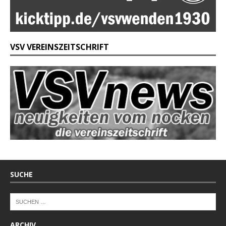
VSV VEREINSZEITSCHRIFT
SUCHE
ARCHIV