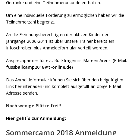
Getränke und eine Teilnehmerurkunde enthalten.
Um eine individuelle Förderung zu ermöglichen haben wir die
Teilnehmerzahl begrenzt.
An die Erziehungsberechtigten der aktiven Kinder der
Jahrgänge 2006-2011 ist über unsere Trainer bereits ein
Infoschreiben plus Anmeldeformular verteilt worden.
Ansprechpartner für evt. Rückfragen ist Mareen Arens. (E-Mail:
fussballcamp2018@t-online.de
)
Das Anmeldeformular können Sie sich über den beigefügten
Link herunterladen und komplett ausgefüllt an obige E-Mail
Adresse senden.
Noch wenige Plätze frei!!
Hier geht`s zur Anmeldung:
Sommercamp 2018 Anmeldung