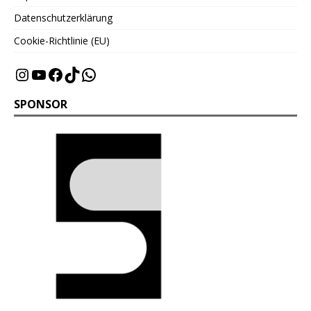
Datenschutzerklärung
Cookie-Richtlinie (EU)
SPONSOR