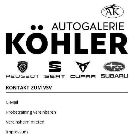
KONTAKT ZUM VSV
E-Mail
Probetraining vereinbaren
Vereinsheim mieten
Impressum