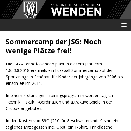
Sommercamp der JSG: Noch
wenige Plätze frei!
Die JSG Altenhof/Wenden plant in diesem Jahr vom
1.8.-3.8.2018 erstmals ein Fussball Sommercamp auf der
Sportanlage in Schönau für Kinder der Jahrgänge von 2006 bis
einschließlich 2011.
In einem 4-stündigen Trainingsprogramm werden täglich
Technik, Taktik, Koordination und attraktive Spiele in der
Gruppe angeboten.
In den Kosten von 39€ (29€ für Geschwisterkinder) sind ein
tägliches Mittagessen incl. Obst, ein T-Shirt, Trinkflasche,