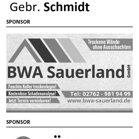
SPONSOR
SPONSOR