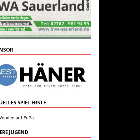
NSOR
ELLES SPIEL ERSTE
Wenden auf FuPa
ERE JUGEND