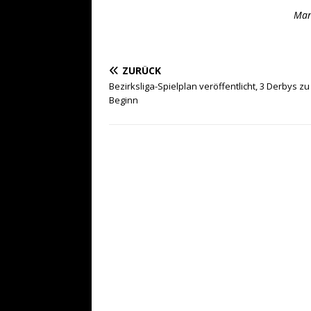
Man
ZURÜCK
Bezirksliga-Spielplan veröffentlicht, 3 Derbys zu
Beginn