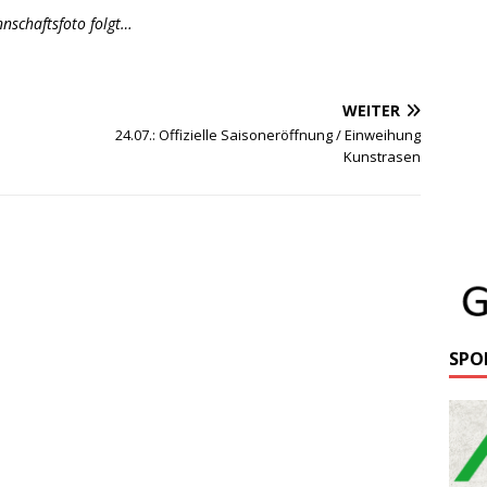
nschaftsfoto folgt…
WEITER
24.07.: Offizielle Saisoneröffnung / Einweihung
Kunstrasen
SPO