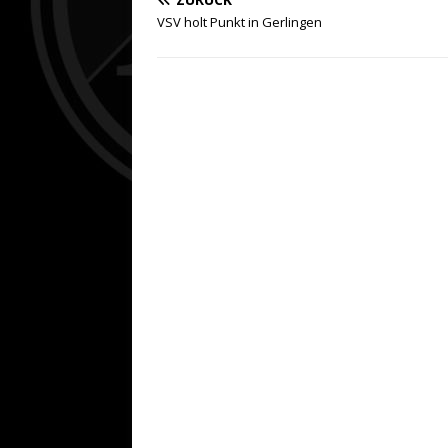
VSV holt Punkt in Gerlingen