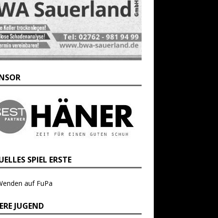
NSOR
ELLES SPIEL ERSTE
Wenden auf FuPa
ERE JUGEND