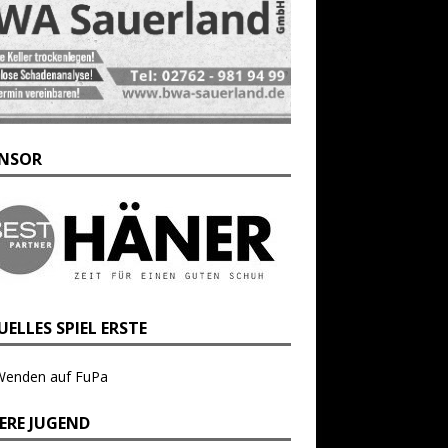
NSOR
ELLES SPIEL ERSTE
Wenden auf FuPa
ERE JUGEND