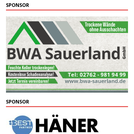
SPONSOR
SPONSOR