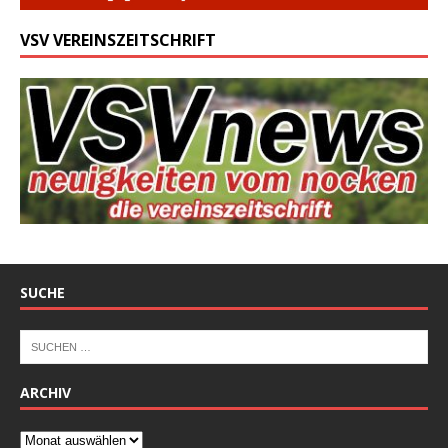
VSV VEREINSZEITSCHRIFT
SUCHE
ARCHIV