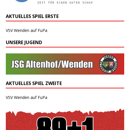
AKTUELLES SPIEL ERSTE
VSV Wenden auf FuPa
UNSERE JUGEND
AKTUELLES SPIEL ZWEITE
VSV Wenden auf FuPa