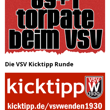
Die VSV Kicktipp Runde