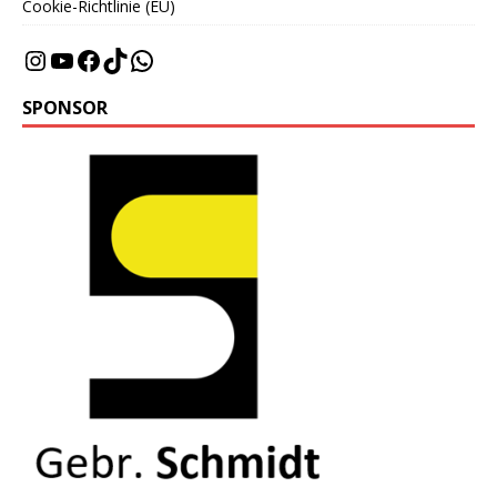
Cookie-Richtlinie (EU)
SPONSOR