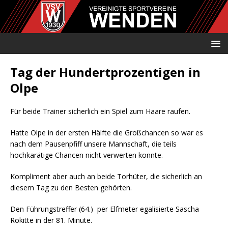
Tag der Hundertprozentigen in
Olpe
Für beide Trainer sicherlich ein Spiel zum Haare raufen.
Hatte Olpe in der ersten Hälfte die Großchancen so war es
nach dem Pausenpfiff unsere Mannschaft, die teils
hochkarätige Chancen nicht verwerten konnte.
Kompliment aber auch an beide Torhüter, die sicherlich an
diesem Tag zu den Besten gehörten.
Den Führungstreffer (64.) per Elfmeter egalisierte Sascha
Rokitte in der 81. Minute.