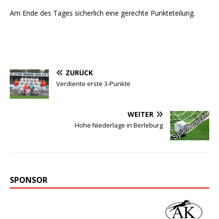
Am Ende des Tages sicherlich eine gerechte Punkteteilung.
ZURÜCK
Verdiente erste 3-Punkte
WEITER
Hohe Niederlage in Berleburg
SPONSOR