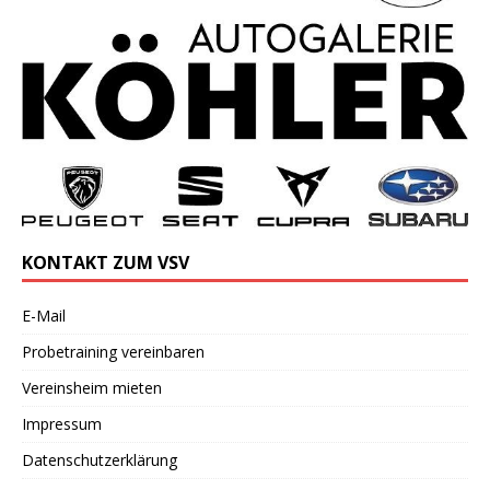
KONTAKT ZUM VSV
E-Mail
Probetraining vereinbaren
Vereinsheim mieten
Impressum
Datenschutzerklärung