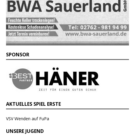
SPONSOR
AKTUELLES SPIEL ERSTE
VSV Wenden auf FuPa
UNSERE JUGEND