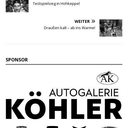
Testspielsieg in Hohkeppel
WEITER
Draußen kalt – ab ins Warme!
SPONSOR