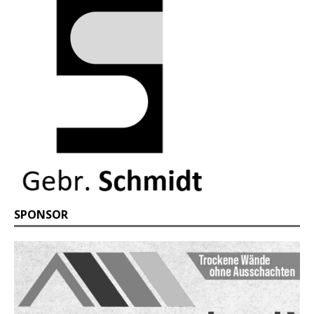
SPONSOR