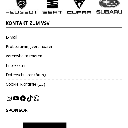
KONTAKT ZUM VSV
E-Mail
Probetraining vereinbaren
Vereinsheim mieten
Impressum
Datenschutzerklärung
Cookie-Richtlinie (EU)
SPONSOR