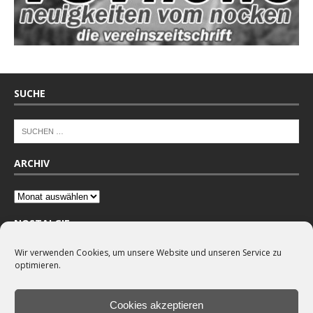
SUCHE
ARCHIV
NOSTALGIE
Wir verwenden Cookies, um unsere Website und unseren Service zu
optimieren.
Cookies akzeptieren