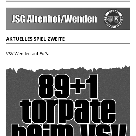
AKTUELLES SPIEL ZWEITE
VSV Wenden auf FuPa