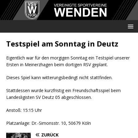
Testspiel am Sonntag in Deutz
Eigentlich war für den morgigen Sonntag ein Testspiel unserer
Ersten in Meinerzhagen beim dortigen RSV geplant.
Dieses Spiel kann witterungsbedingt nicht stattfinden.
Stattdessen wurde kurzfristig ein Freundschaftsspiel beim
Landesligisten SV Deutz 05 abgeschlossen.
Anstoß: 15:15 Uhr
Platzanlage: Dr.-Simonsstr. 10, 50679 Köln
ZURÜCK