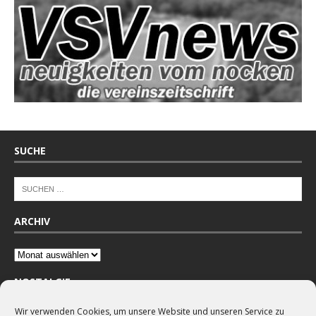
SUCHE
ARCHIV
NOSTALGIE
Wir verwenden Cookies, um unsere Website und unseren Service zu