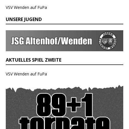
VSV Wenden auf FuPa
UNSERE JUGEND
AKTUELLES SPIEL ZWEITE
VSV Wenden auf FuPa