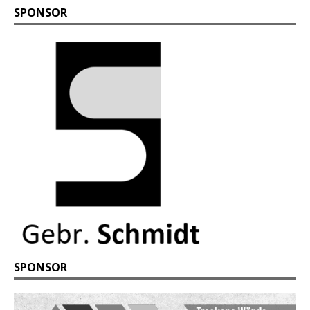
SPONSOR
SPONSOR