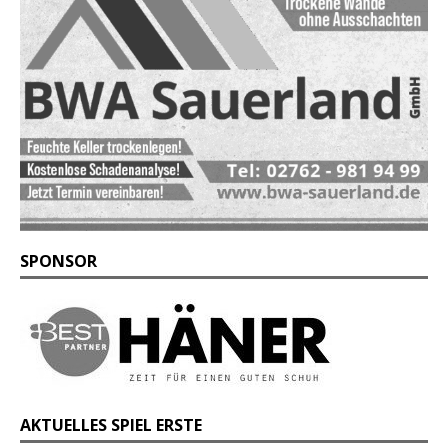
SPONSOR
AKTUELLES SPIEL ERSTE