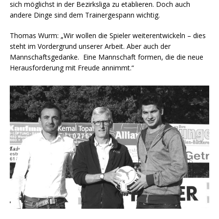
sich möglichst in der Bezirksliga zu etablieren. Doch auch
andere Dinge sind dem Trainergespann wichtig.
Thomas Wurm: „Wir wollen die Spieler weiterentwickeln – dies
steht im Vordergrund unserer Arbeit. Aber auch der
Mannschaftsgedanke. Eine Mannschaft formen, die die neue
Herausforderung mit Freude annimmt.“