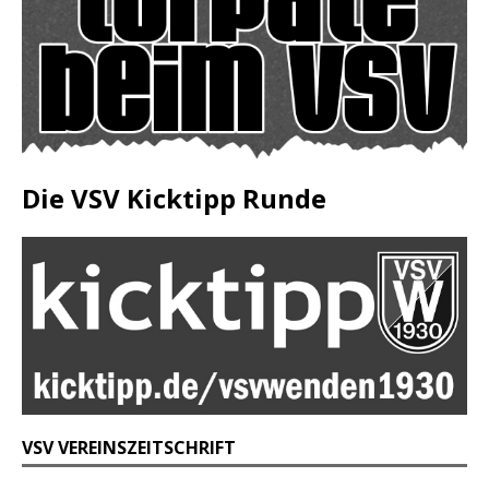
Die VSV Kicktipp Runde
VSV VEREINSZEITSCHRIFT