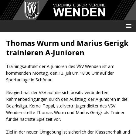
Thomas Wurm und Marius Gerigk
trainieren A-Junioren
Trainingsauftakt der A-Junioren des VSV Wenden ist am
kommenden Montag, den 13. Juli um 18:30 Uhr auf der
Sportanlage in Schönau.
Reagiert hat der VSV auf die sich positiv veränderten
Rahmenbedingungen durch den Aufstieg der A-Junioren in die
Bezirksliga. Kemal Topal, stellvertr. Jugendleiter des VSV
Wenden stellte Thomas Wurm und Marius Gerigk als Trainer
für die nächste Spielzeit vor.
Ziel in der neuen Umgebung ist sicherlich der Klassenerhalt und