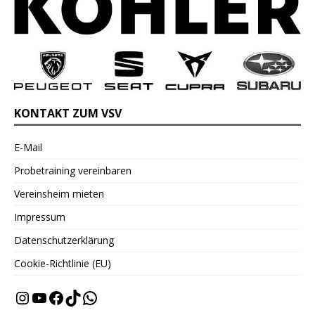
KONTAKT ZUM VSV
E-Mail
Probetraining vereinbaren
Vereinsheim mieten
Impressum
Datenschutzerklärung
Cookie-Richtlinie (EU)