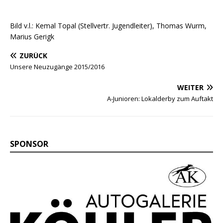
Bild v.l.: Kemal Topal (Stellvertr. Jugendleiter), Thomas Wurm,
Marius Gerigk
ZURÜCK
Unsere Neuzugänge 2015/2016
WEITER
A-Junioren: Lokalderby zum Auftakt
SPONSOR