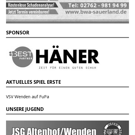
SPONSOR
AKTUELLES SPIEL ERSTE
VSV Wenden auf FuPa
UNSERE JUGEND