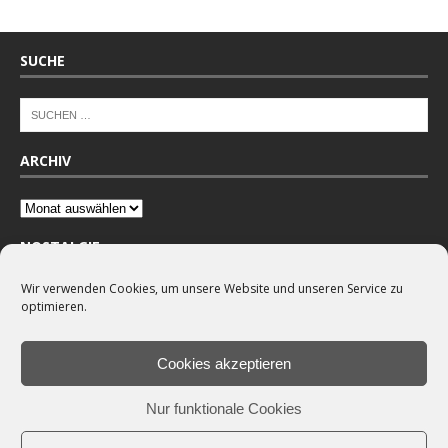
SUCHE
ARCHIV
NOSTALGIE
Wir verwenden Cookies, um unsere Website und unseren Service zu
optimieren.
Cookies akzeptieren
Nur funktionale Cookies