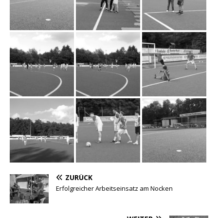
ZURÜCK
Erfolgreicher Arbeitseinsatz am Nocken