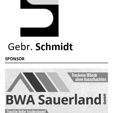
SPONSOR