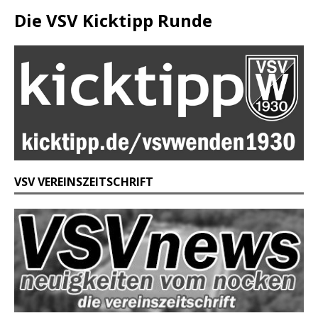
Die VSV Kicktipp Runde
VSV VEREINSZEITSCHRIFT