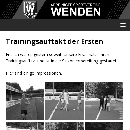
Trainingsauftakt der Ersten
Endlich war es gestern soweit: Unsere Erste hatte ihren
Trainingsauftakt und ist in die Saisonvorbereitung gestartet.
Hier sind einige Impressionen.