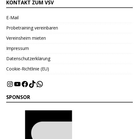
KONTAKT ZUM VSV
E-Mail
Probetraining vereinbaren
Vereinsheim mieten
Impressum
Datenschutzerklärung
Cookie-Richtlinie (EU)
SPONSOR