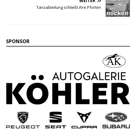
WEITER
Tanzabteilung schließt ihre Pforten
SPONSOR