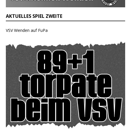
AKTUELLES SPIEL ZWEITE
VSV Wenden auf FuPa