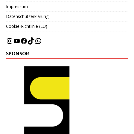
Impressum
Datenschutzerklärung
Cookie-Richtlinie (EU)
SPONSOR