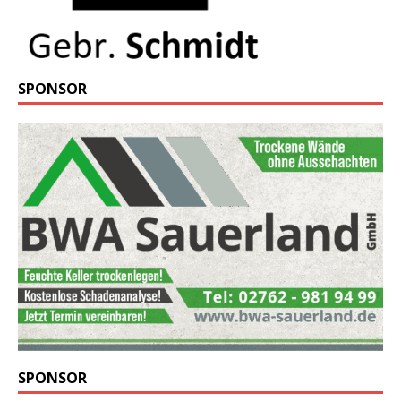
SPONSOR
SPONSOR