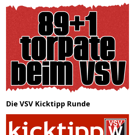
Die VSV Kicktipp Runde