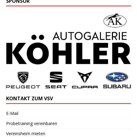
SPONSOR
KONTAKT ZUM VSV
E-Mail
Probetraining vereinbaren
Vereinsheim mieten