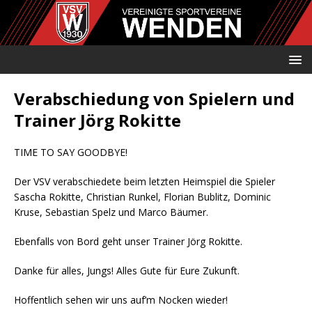
Verabschiedung von Spielern und
Trainer Jörg Rokitte
TIME TO SAY GOODBYE!
Der VSV verabschiedete beim letzten Heimspiel die Spieler
Sascha Rokitte, Christian Runkel, Florian Bublitz, Dominic
Kruse, Sebastian Spelz und Marco Bäumer.
Ebenfalls von Bord geht unser Trainer Jörg Rokitte.
Danke für alles, Jungs! Alles Gute für Eure Zukunft.
Hoffentlich sehen wir uns auf’m Nocken wieder!