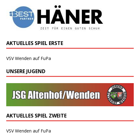
AKTUELLES SPIEL ERSTE
VSV Wenden auf FuPa
UNSERE JUGEND
AKTUELLES SPIEL ZWEITE
VSV Wenden auf FuPa