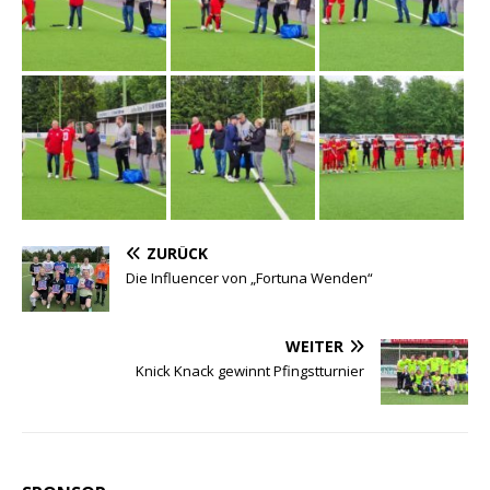
ZURÜCK
Die Influencer von „Fortuna Wenden“
WEITER
Knick Knack gewinnt Pfingstturnier