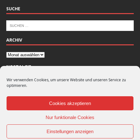
SUCHE
ARCHIV
NOSTALGIE
Wir verwenden Cookies, um unsere Website und unseren Service zu
optimieren.
Cookies akzeptieren
Nur funktionale Cookies
Einstellungen anzeigen