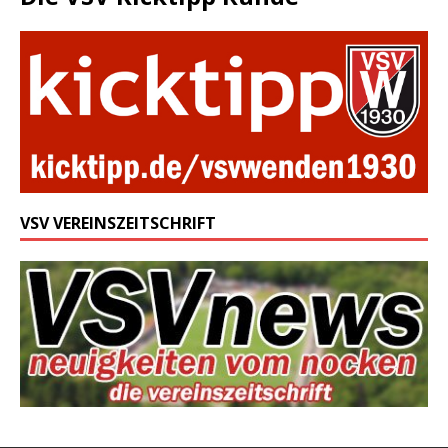
VSV VEREINSZEITSCHRIFT