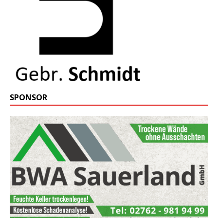
SPONSOR