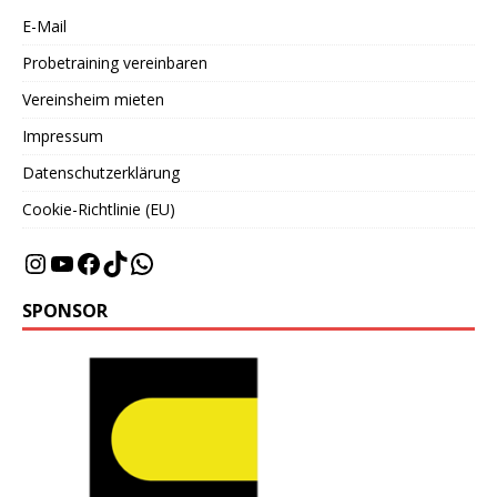
E-Mail
Probetraining vereinbaren
Vereinsheim mieten
Impressum
Datenschutzerklärung
Cookie-Richtlinie (EU)
SPONSOR