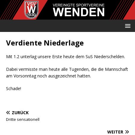
Verdiente Niederlage
Mit 1.2 unterlag unsere Erste heute dem SuS Niederschelden.
Dabei vermisste man heute alle Tugenden, die die Mannschaft
am Vorsonntag noch ausgezeichnet hatten.
Schade!
ZURÜCK
Dritte sensationell
WEITER