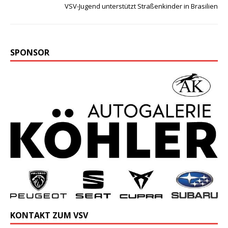
VSV-Jugend unterstützt Straßenkinder in Brasilien
SPONSOR
KONTAKT ZUM VSV