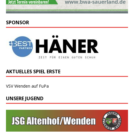
SPONSOR
AKTUELLES SPIEL ERSTE
VSV Wenden auf FuPa
UNSERE JUGEND