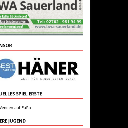
NSOR
ELLES SPIEL ERSTE
Wenden auf FuPa
ERE JUGEND