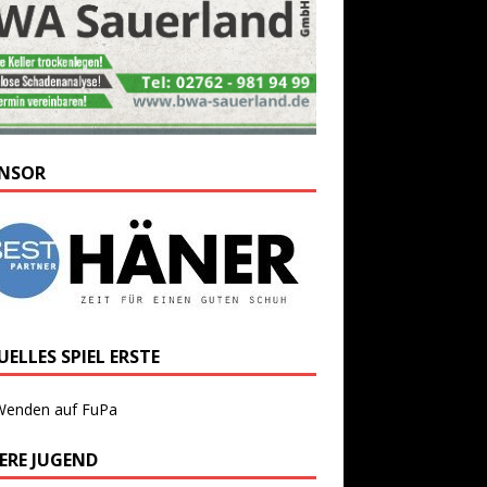
NSOR
ELLES SPIEL ERSTE
Wenden auf FuPa
ERE JUGEND