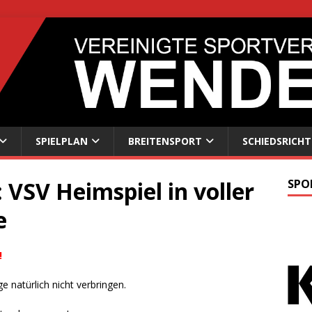
SPIELPLAN
BREITENSPORT
SCHIEDSRICHT
VSV Heimspiel in voller
SPO
e
!
 natürlich nicht verbringen.