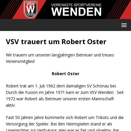
VSV trauert um Robert Oster
Wir trauern um unseren langjährigen Betreuer und treues
Vereinsmitglied
Robert Oster
Robert trat am 1. Juli 1962 dem damaligen SV Schönau bei.
Durch die Fusion im Jahre 1971 kam er zum VSV Wenden. Seit
1972 war Robert als Betreuer unserer ersten Mannschaft
aktiv.
Fast 50 Jahren Jahre kümmerte sich Robert um Trikots und die
Versorgung der Spieler. Bei den Heimspielen stand er als
Linienrichter zur Verfügung. Hier war er fair und objektiv. Bei