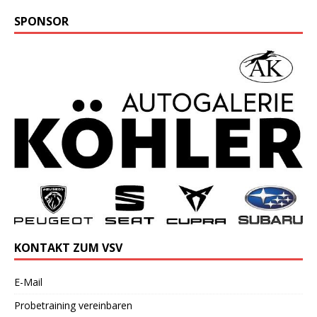
SPONSOR
KONTAKT ZUM VSV
E-Mail
Probetraining vereinbaren