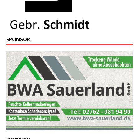
SPONSOR