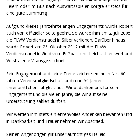
Feiern oder im Bus nach Auswärtsspielen sorgte er stets für
eine gute Stimmung.
Aufgrund dieses jahrzehntelangen Engagements wurde Robert
auch von offizieller Seite geehrt. So wurde ihm am 2. Juli 2005
die FLVW Verdienstnadel in Silber verliehen. Darüber hinaus
wurde Robert am 26. Oktober 2012 mit der FLVW
Verdienstnadel in Gold vom Fußball- und Leichtathletikverband
Westfalen e.V. ausgezeichnet.
Sein Engagement und seine Treue zeichneten ihn in fast 60
Jahren Vereinsmitgliedschaft und rund 50 Jahren
ehrenamtlicher Tätigkeit aus. Wir bedanken uns für sein
Engagement und die vielen Jahre, die wir auf seine
Unterstützung zählen durften.
Wir werden ihm stets ein ehrenvolles Andenken bewahren und
in Dankbarkeit und Trauer nehmen wir Abschied.
Seinen Angehörigen gilt unser aufrichtiges Beileid.