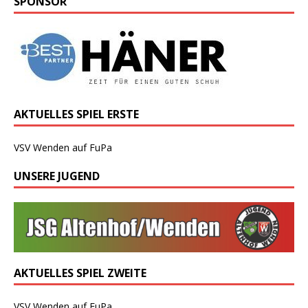
SPONSOR
AKTUELLES SPIEL ERSTE
VSV Wenden auf FuPa
UNSERE JUGEND
AKTUELLES SPIEL ZWEITE
VSV Wenden auf FuPa