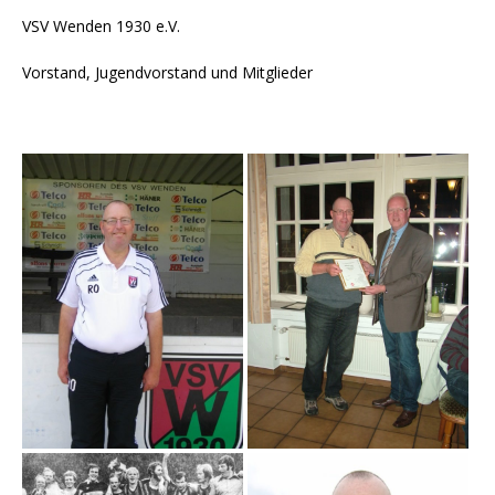
VSV Wenden 1930 e.V.
Vorstand, Jugendvorstand und Mitglieder