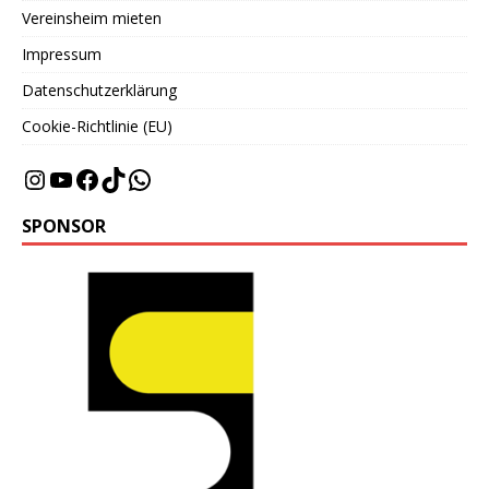
Vereinsheim mieten
Impressum
Datenschutzerklärung
Cookie-Richtlinie (EU)
SPONSOR