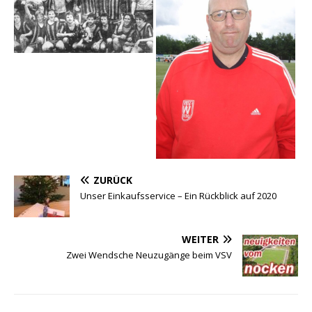
ZURÜCK
Unser Einkaufsservice – Ein Rückblick auf 2020
WEITER
Zwei Wendsche Neuzugänge beim VSV