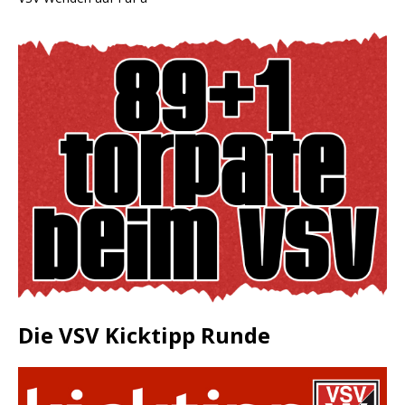
Die VSV Kicktipp Runde