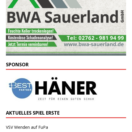
SPONSOR
AKTUELLES SPIEL ERSTE
VSV Wenden auf FuPa