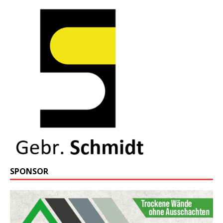
SPONSOR