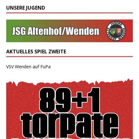
UNSERE JUGEND
AKTUELLES SPIEL ZWEITE
VSV Wenden auf FuPa