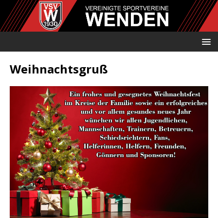
Weihnachtsgruß