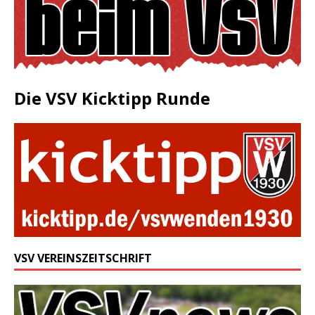
Die VSV Kicktipp Runde
VSV VEREINSZEITSCHRIFT