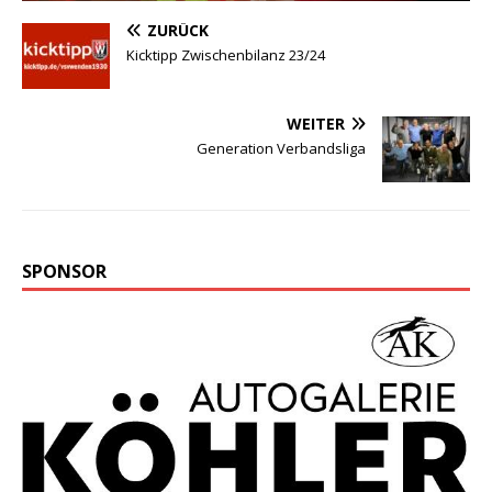
ZURÜCK
Kicktipp Zwischenbilanz 23/24
WEITER
Generation Verbandsliga
SPONSOR