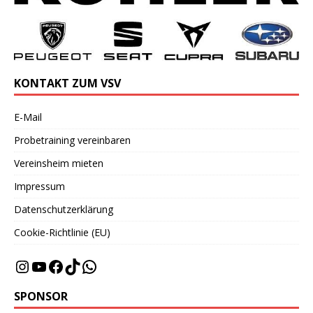
KONTAKT ZUM VSV
E-Mail
Probetraining vereinbaren
Vereinsheim mieten
Impressum
Datenschutzerklärung
Cookie-Richtlinie (EU)
SPONSOR