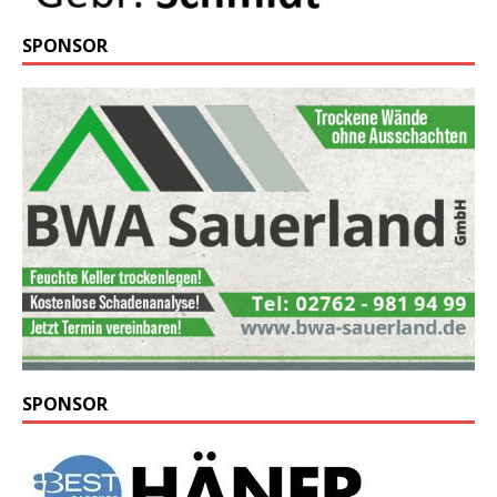
SPONSOR
SPONSOR