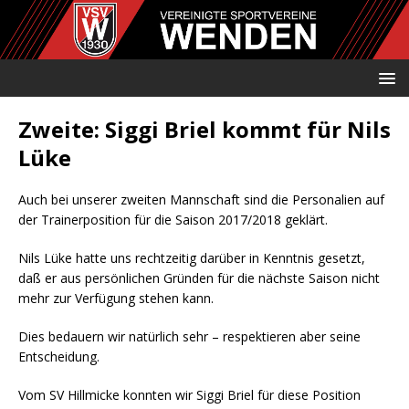
Zweite: Siggi Briel kommt für Nils
Lüke
Auch bei unserer zweiten Mannschaft sind die Personalien auf
der Trainerposition für die Saison 2017/2018 geklärt.
Nils Lüke hatte uns rechtzeitig darüber in Kenntnis gesetzt,
daß er aus persönlichen Gründen für die nächste Saison nicht
mehr zur Verfügung stehen kann.
Dies bedauern wir natürlich sehr – respektieren aber seine
Entscheidung.
Vom SV Hillmicke konnten wir Siggi Briel für diese Position