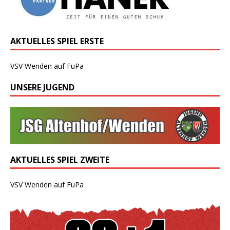
AKTUELLES SPIEL ERSTE
VSV Wenden auf FuPa
UNSERE JUGEND
AKTUELLES SPIEL ZWEITE
VSV Wenden auf FuPa