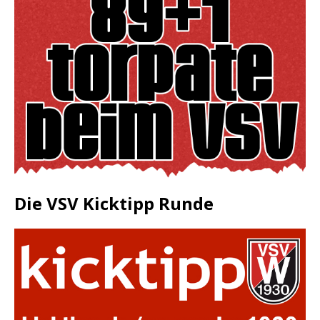
Die VSV Kicktipp Runde