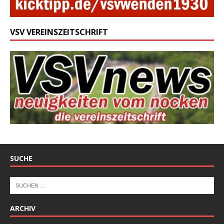
VSV VEREINSZEITSCHRIFT
SUCHE
ARCHIV