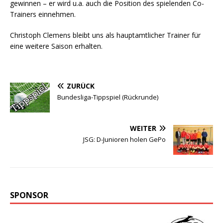
gewinnen – er wird u.a. auch die Position des spielenden Co-
Trainers einnehmen.
Christoph Clemens bleibt uns als hauptamtlicher Trainer für
eine weitere Saison erhalten.
ZURÜCK
Bundesliga-Tippspiel (Rückrunde)
WEITER
JSG: D-Junioren holen GePo
SPONSOR