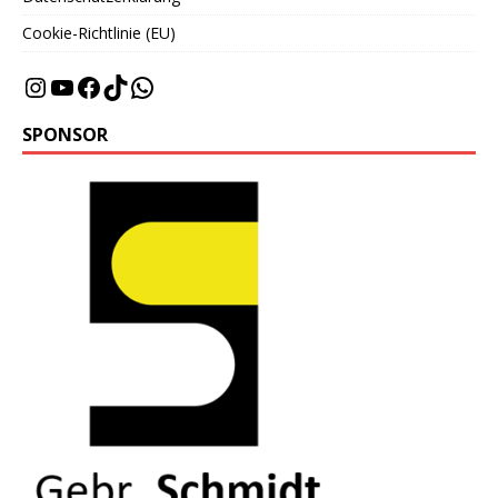
Cookie-Richtlinie (EU)
SPONSOR