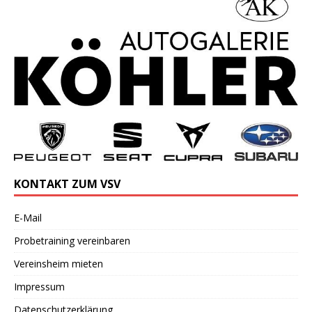
KONTAKT ZUM VSV
E-Mail
Probetraining vereinbaren
Vereinsheim mieten
Impressum
Datenschutzerklärung