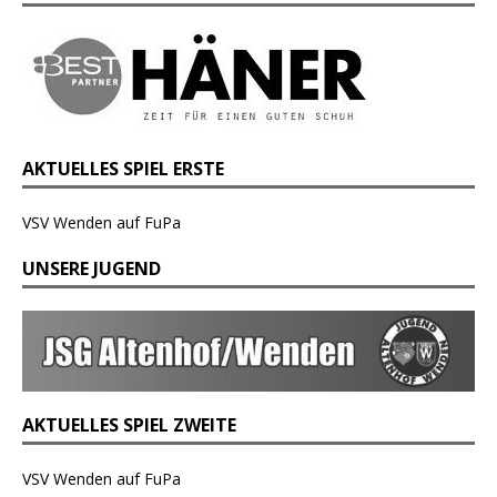
AKTUELLES SPIEL ERSTE
VSV Wenden auf FuPa
UNSERE JUGEND
AKTUELLES SPIEL ZWEITE
VSV Wenden auf FuPa