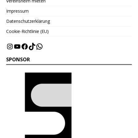
Vereinsheim mieten
Impressum
Datenschutzerklärung
Cookie-Richtlinie (EU)
SPONSOR