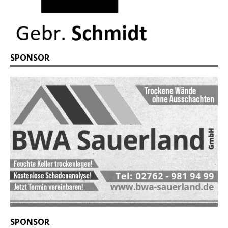
SPONSOR
SPONSOR