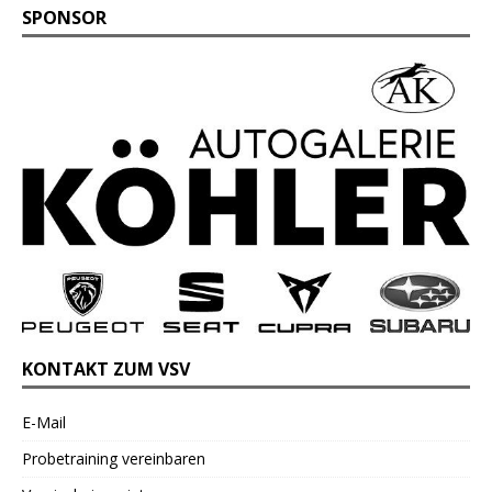
SPONSOR
KONTAKT ZUM VSV
E-Mail
Probetraining vereinbaren