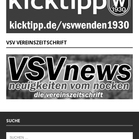
VSV VEREINSZEITSCHRIFT
SUCHE