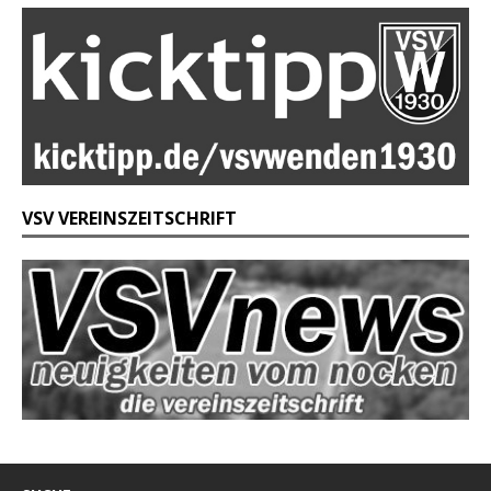
VSV VEREINSZEITSCHRIFT