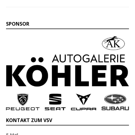
SPONSOR
KONTAKT ZUM VSV
E-Mail