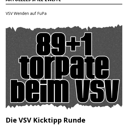
VSV Wenden auf FuPa
Die VSV Kicktipp Runde