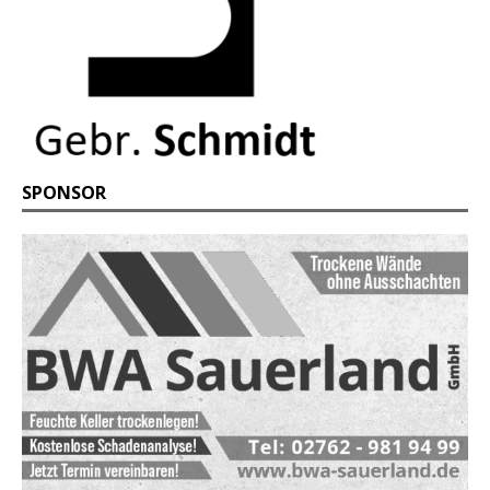
SPONSOR