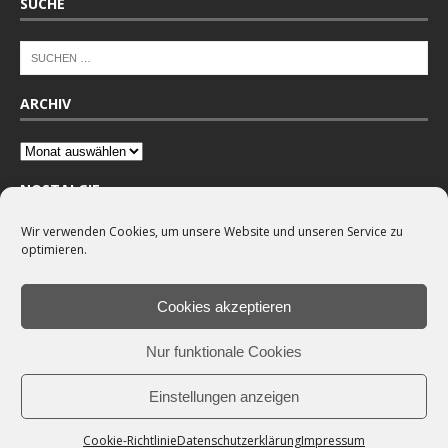
SUCHE
ARCHIV
NOSTALGIE
Wir verwenden Cookies, um unsere Website und unseren Service zu
optimieren.
Cookies akzeptieren
Nur funktionale Cookies
Einstellungen anzeigen
Cookie-Richtlinie
Datenschutzerklärung
Impressum
Copyright © 2026 |
VSV Wenden