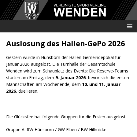
Auslosung des Hallen-GePo 2026
Gestern wurde in Hünsborn der Hallen-Gemeindepokal für
Januar 2026 ausgelost. Die Turnhalle der Gesamtschule
Wenden wird zum Schauplatz des Events: Die Reserve-Teams
starten am Freitag, dem
9. Januar 2026
, bevor sich die ersten
Mannschaften am Wochenende, dem
10. und 11. Januar
2026
, duellieren.
Die Glücksfee hat folgende Gruppen für die Ersten ausgelost:
Gruppe A: RW Hünsborn / GW Elben / BW Hillmicke