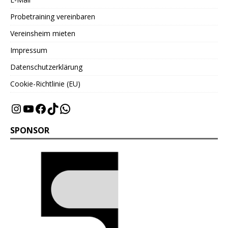
Probetraining vereinbaren
Vereinsheim mieten
Impressum
Datenschutzerklärung
Cookie-Richtlinie (EU)
SPONSOR