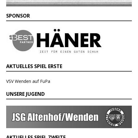
SPONSOR
AKTUELLES SPIEL ERSTE
VSV Wenden auf FuPa
UNSERE JUGEND
AKTUELLES SPIEL ZWEITE