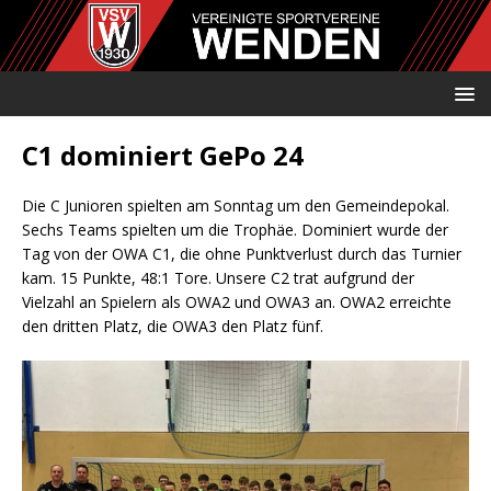
C1 dominiert GePo 24
Die C Junioren spielten am Sonntag um den Gemeindepokal.
Sechs Teams spielten um die Trophäe. Dominiert wurde der
Tag von der OWA C1, die ohne Punktverlust durch das Turnier
kam. 15 Punkte, 48:1 Tore. Unsere C2 trat aufgrund der
Vielzahl an Spielern als OWA2 und OWA3 an. OWA2 erreichte
den dritten Platz, die OWA3 den Platz fünf.