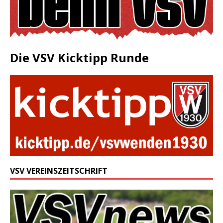
Die VSV Kicktipp Runde
VSV VEREINSZEITSCHRIFT