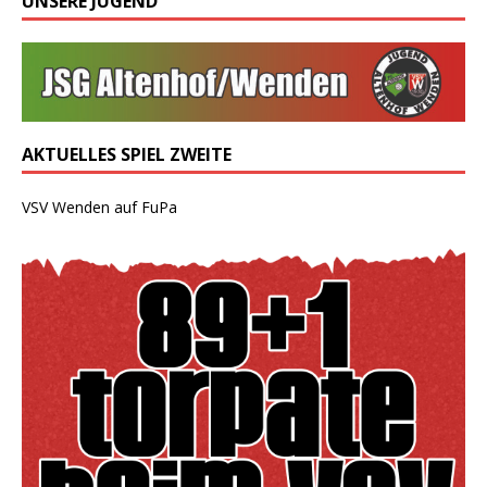
UNSERE JUGEND
AKTUELLES SPIEL ZWEITE
VSV Wenden auf FuPa