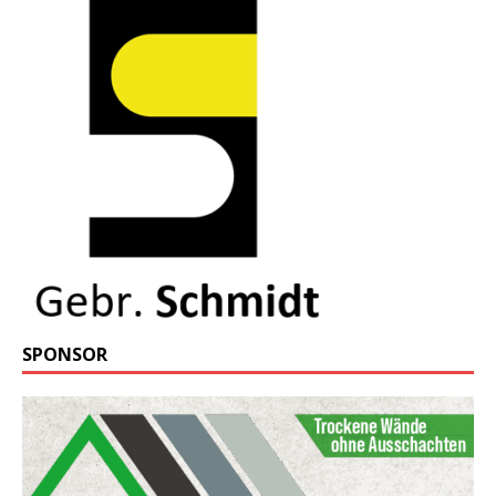
SPONSOR