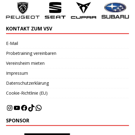
KONTAKT ZUM VSV
E-Mail
Probetraining vereinbaren
Vereinsheim mieten
Impressum
Datenschutzerklärung
Cookie-Richtlinie (EU)
SPONSOR