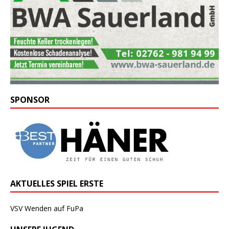
SPONSOR
AKTUELLES SPIEL ERSTE
VSV Wenden auf FuPa