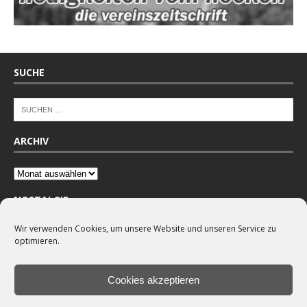
SUCHE
ARCHIV
NOSTALGIE
Wir verwenden Cookies, um unsere Website und unseren Service zu
optimieren.
Cookies akzeptieren