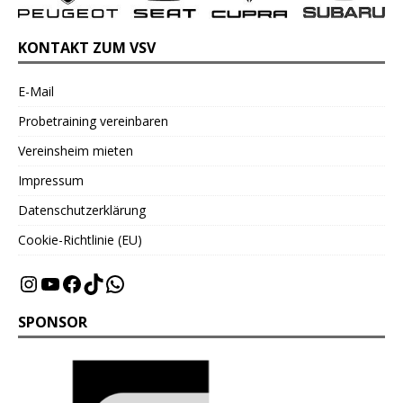
KONTAKT ZUM VSV
E-Mail
Probetraining vereinbaren
Vereinsheim mieten
Impressum
Datenschutzerklärung
Cookie-Richtlinie (EU)
SPONSOR