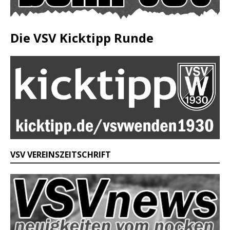
Die VSV Kicktipp Runde
VSV VEREINSZEITSCHRIFT