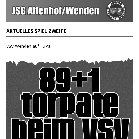
AKTUELLES SPIEL ZWEITE
VSV Wenden auf FuPa