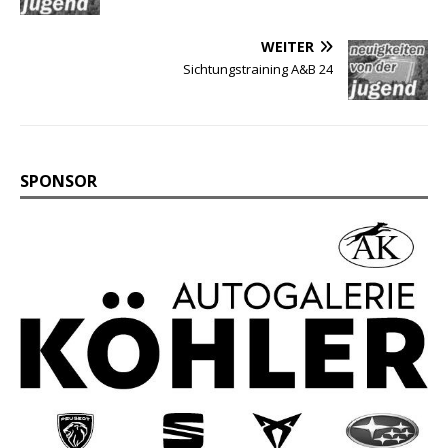
WEITER
Sichtungstraining A&B 24
SPONSOR