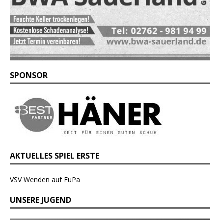
SPONSOR
AKTUELLES SPIEL ERSTE
VSV Wenden auf FuPa
UNSERE JUGEND