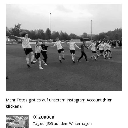
Mehr Fotos gibt es auf unserem Instagram Account (
hier
klicken
).
ZURÜCK
Tag der JSG auf dem Winterhagen