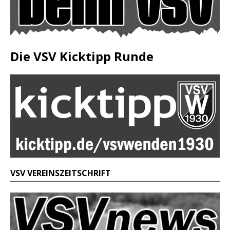
Die VSV Kicktipp Runde
VSV VEREINSZEITSCHRIFT