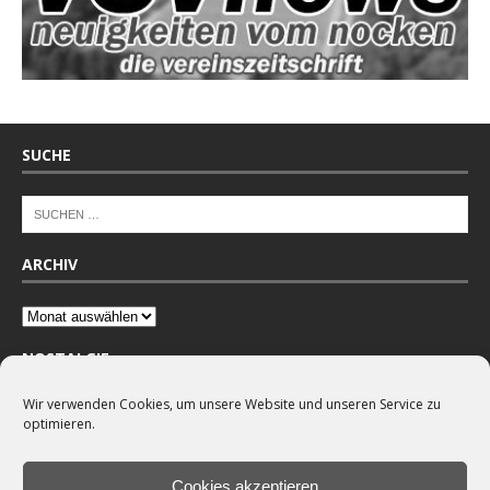
SUCHE
ARCHIV
NOSTALGIE
Wir verwenden Cookies, um unsere Website und unseren Service zu
optimieren.
Cookies akzeptieren