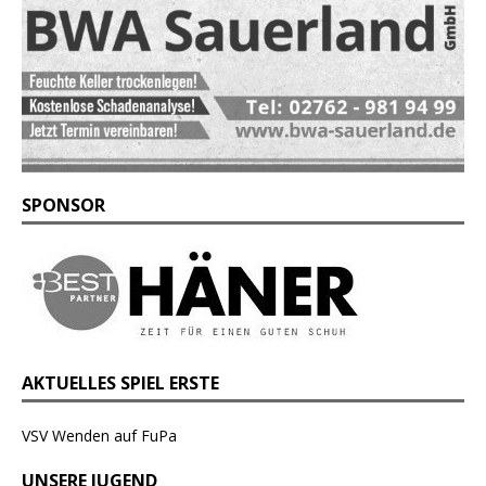
SPONSOR
AKTUELLES SPIEL ERSTE
VSV Wenden auf FuPa
UNSERE JUGEND