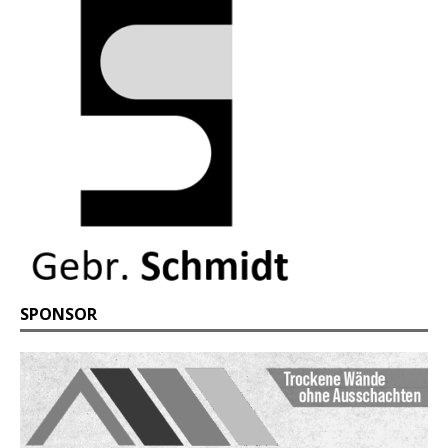
SPONSOR