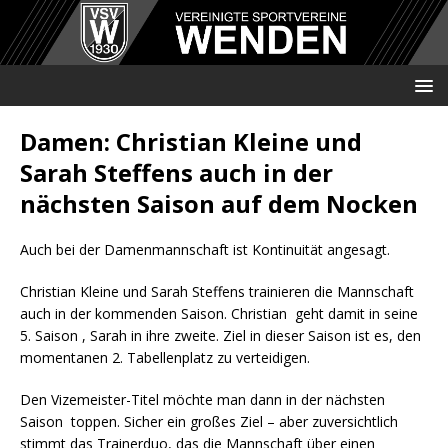
Damen: Christian Kleine und
Sarah Steffens auch in der
nächsten Saison auf dem Nocken
Auch bei der Damenmannschaft ist Kontinuität angesagt.
Christian Kleine und Sarah Steffens trainieren die Mannschaft
auch in der kommenden Saison. Christian geht damit in seine
5. Saison , Sarah in ihre zweite. Ziel in dieser Saison ist es, den
momentanen 2. Tabellenplatz zu verteidigen.
Den Vizemeister-Titel möchte man dann in der nächsten
Saison toppen. Sicher ein großes Ziel – aber zuversichtlich
stimmt das Trainerduo, das die Mannschaft über einen