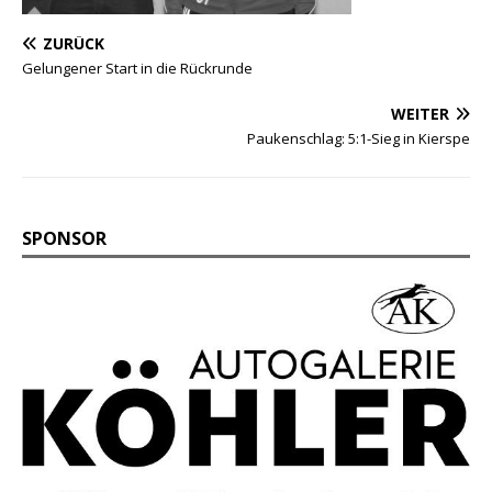
ZURÜCK
Gelungener Start in die Rückrunde
WEITER
Paukenschlag: 5:1-Sieg in Kierspe
SPONSOR