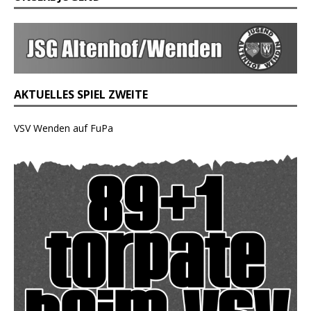
AKTUELLES SPIEL ZWEITE
VSV Wenden auf FuPa