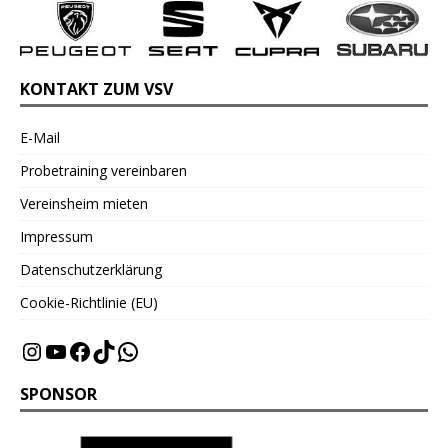
KONTAKT ZUM VSV
E-Mail
Probetraining vereinbaren
Vereinsheim mieten
Impressum
Datenschutzerklärung
Cookie-Richtlinie (EU)
SPONSOR