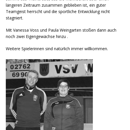
längeren Zeitraum zusammen geblieben ist, ein guter
Teamgeist herrscht und die sportliche Entwicklung nicht
stagniert.
Mit Vanessa Voss und Paula Weingarten stoßen dann auch
noch zwei Eigengewächse hinzu .
Weitere Spielerinnen sind natürlich immer willkommen.