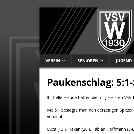
VEREIN
SENIOREN
JUGEND
Paukenschlag: 5:1-
Ihr helle Freude hatten die mitgereisten VSV
Mit 5.1 besiegte man den derzeitigen Spitzenr
verdient.
Luca (13.), Hakan (20.), Fabian Hoffmann (34.