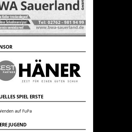
NSOR
ELLES SPIEL ERSTE
Wenden auf FuPa
ERE JUGEND