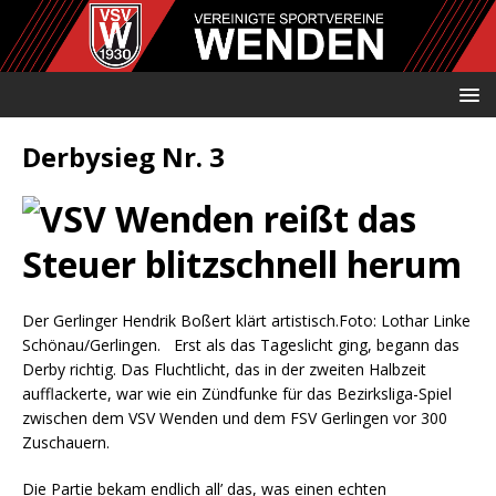
Derbysieg Nr. 3
Der Gerlinger Hendrik Boßert klärt artistisch.
Foto: Lothar Linke
Schönau/Gerlingen.
Erst als das Tageslicht ging, begann das
Derby richtig. Das Fluchtlicht, das in der zweiten Halbzeit
aufflackerte, war wie ein Zündfunke für das Bezirksliga-Spiel
zwischen dem VSV Wenden und dem FSV Gerlingen vor 300
Zuschauern.
Die Partie bekam endlich all’ das, was einen echten