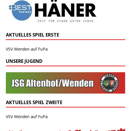
AKTUELLES SPIEL ERSTE
VSV Wenden auf FuPa
UNSERE JUGEND
AKTUELLES SPIEL ZWEITE
VSV Wenden auf FuPa