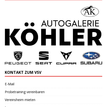
KONTAKT ZUM VSV
E-Mail
Probetraining vereinbaren
Vereinsheim mieten