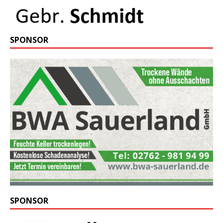
SPONSOR
SPONSOR