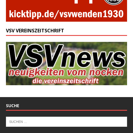
VSV VEREINSZEITSCHRIFT
SUCHE