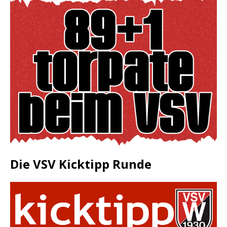
Die VSV Kicktipp Runde