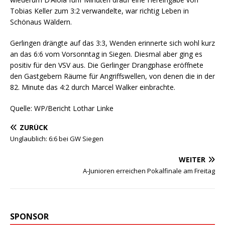
Tobias Keller zum 3:2 verwandelte, war richtig Leben in
Schönaus Wäldern.
Gerlingen drängte auf das 3:3, Wenden erinnerte sich wohl kurz
an das 6:6 vom Vorsonntag in Siegen. Diesmal aber ging es
positiv für den VSV aus. Die Gerlinger Drangphase eröffnete
den Gastgebern Räume für Angriffswellen, von denen die in der
82. Minute das 4:2 durch Marcel Walker einbrachte.
Quelle: WP/Bericht Lothar Linke
ZURÜCK
Unglaublich: 6:6 bei GW Siegen
WEITER
A-Junioren erreichen Pokalfinale am Freitag
SPONSOR