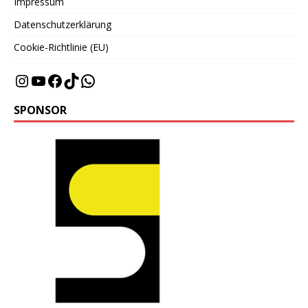
Impressum
Datenschutzerklärung
Cookie-Richtlinie (EU)
SPONSOR