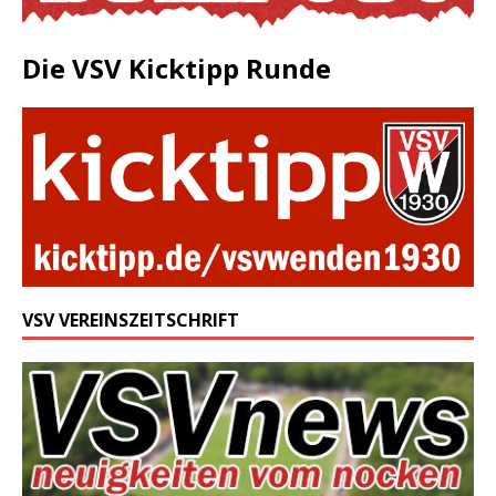
Die VSV Kicktipp Runde
VSV VEREINSZEITSCHRIFT