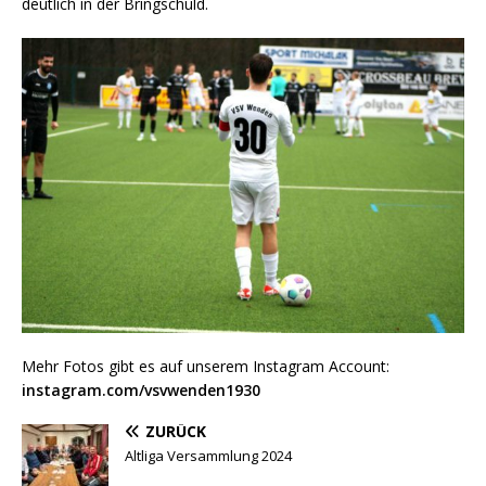
deutlich in der Bringschuld.
Mehr Fotos gibt es auf unserem Instagram Account:
instagram.com/vsvwenden1930
ZURÜCK
Altliga Versammlung 2024