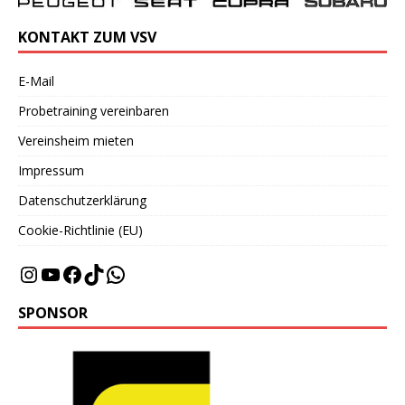
KONTAKT ZUM VSV
E-Mail
Probetraining vereinbaren
Vereinsheim mieten
Impressum
Datenschutzerklärung
Cookie-Richtlinie (EU)
SPONSOR