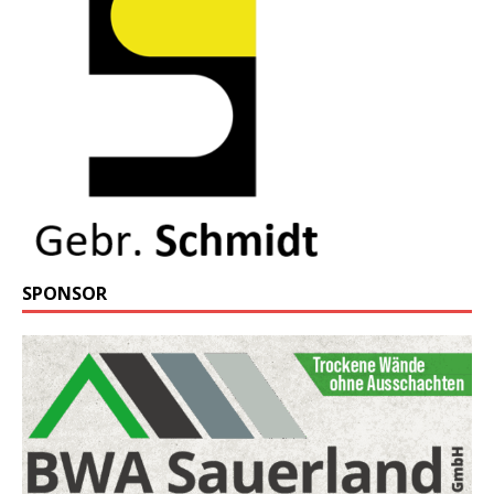
SPONSOR