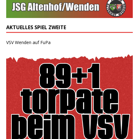
AKTUELLES SPIEL ZWEITE
VSV Wenden auf FuPa