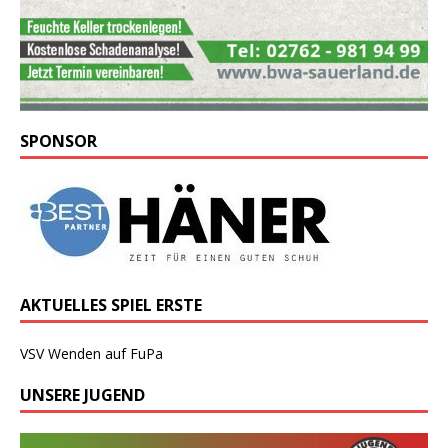
SPONSOR
AKTUELLES SPIEL ERSTE
VSV Wenden auf FuPa
UNSERE JUGEND