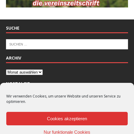
SUCHE
ARCHIV
NOSTALGIE
Wir verwenden Cookies, um unsere Website und unseren Service zu
optimieren.
Cookies akzeptieren
Nur funktionale Cookies