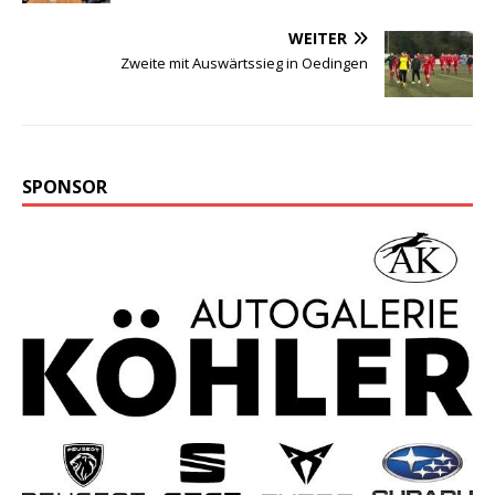
WEITER
Zweite mit Auswärtssieg in Oedingen
SPONSOR