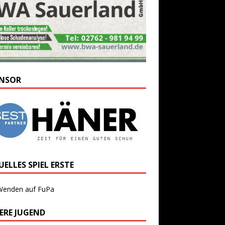
NSOR
ELLES SPIEL ERSTE
Wenden auf FuPa
ERE JUGEND