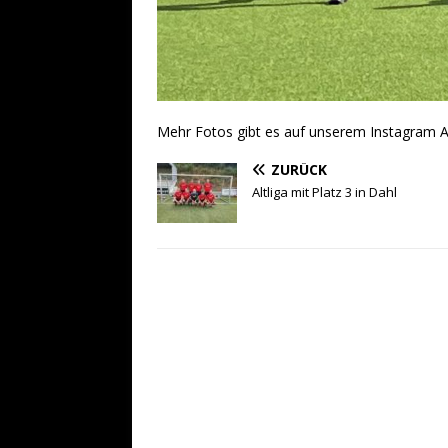
Mehr Fotos gibt es auf unserem Instagram A
ZURÜCK
Altliga mit Platz 3 in Dahl