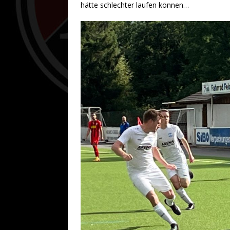
hätte schlechter laufen können…