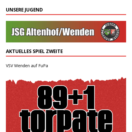
UNSERE JUGEND
AKTUELLES SPIEL ZWEITE
VSV Wenden auf FuPa