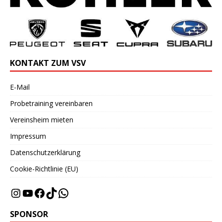
KONTAKT ZUM VSV
E-Mail
Probetraining vereinbaren
Vereinsheim mieten
Impressum
Datenschutzerklärung
Cookie-Richtlinie (EU)
SPONSOR