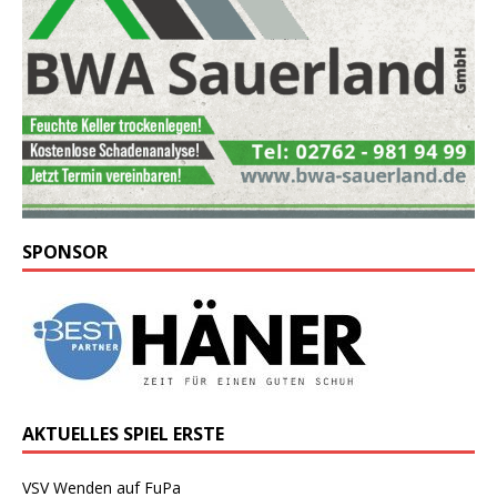
SPONSOR
AKTUELLES SPIEL ERSTE
VSV Wenden auf FuPa