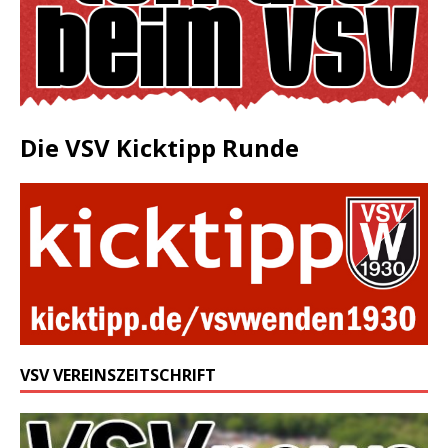
Die VSV Kicktipp Runde
VSV VEREINSZEITSCHRIFT