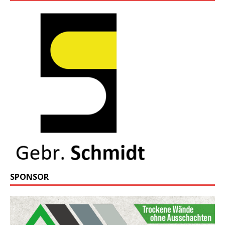
SPONSOR