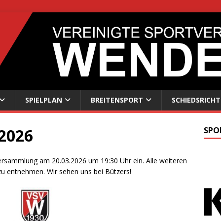
SPIELPLAN
BREITENSPORT
SCHIEDSRICHT
 2026
SPO
tversammlung am 20.03.2026 um 19:30 Uhr ein. Alle weiteren
zu entnehmen. Wir sehen uns bei Bützers!