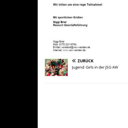
ZURÜCK
Jugend: Girls in der JSG AW