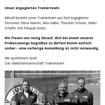
Unser engagiertes Trainerteam:
Aktuell besteht unser Trainerteam aus fünf engagierten
Personen: Elena Klamm, Alex Halbe, Thorsten Scheen, Heiko
Schäfer und Pasqual Goetz.
Wir freuen uns riesig darauf, dich bei einem unserer
Probetrainings begrüßen zu dürfen! Komm einfach
vorbei – eine vorherige Anmeldung ist nicht notwendig.
Mit sportlichem Gruß
Das Mädchenmannschaft Trainerteam!