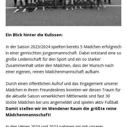
Ein Blick hinter die Kulissen:
In der Saison 2023/2024 spielten bereits 5 Mädchen erfolgreich
in einer gemischten Jungenmannschaft. Dabei entstand eine so
große Leidenschaft für den Sport und ein so starker
Zusammenhalt unter den Mädchen, dass der Wunsch nach
einer eigenen, reinen Mädchenmannschaft aufkam.
Durch einen öffentlichen Aufruf und das Engagement unserer
Mädchen in ihrem Freundeskreis konnten wir diesen Traum für
die aktuelle Saison verwirklichen! Mittlerweile sind fast 30
stolze Mädchen bei uns angemeldet und spielen aktiv Fußball.
Damit stellen wir im Wendener Raum die größte reine
Mädchenmannschaft!
In den Jahren 2023 und 2024 nahmen wir mit unserer