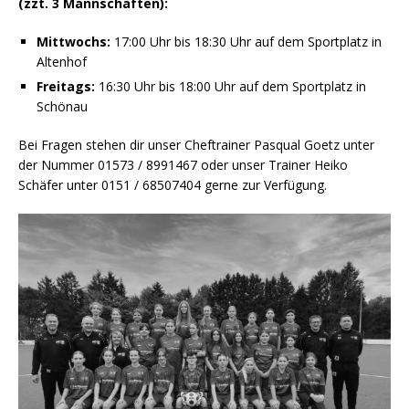
(zzt. 3 Mannschaften):
Mittwochs:
17:00 Uhr bis 18:30 Uhr auf dem Sportplatz in
Altenhof
Freitags:
16:30 Uhr bis 18:00 Uhr auf dem Sportplatz in
Schönau
Bei Fragen stehen dir unser Cheftrainer Pasqual Goetz unter
der Nummer 01573 / 8991467 oder unser Trainer Heiko
Schäfer unter 0151 / 68507404 gerne zur Verfügung.