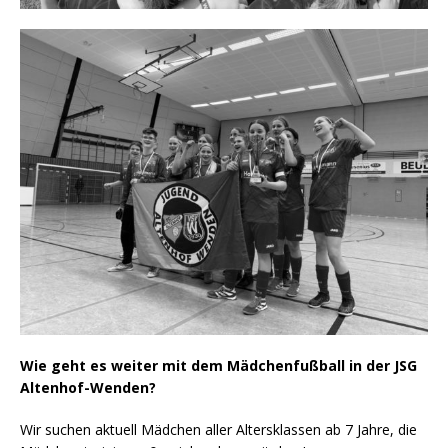
Wie geht es weiter mit dem Mädchenfußball in der JSG
Altenhof-Wenden?
Wir suchen aktuell Mädchen aller Altersklassen ab 7 Jahre, die