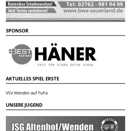
SPONSOR
AKTUELLES SPIEL ERSTE
VSV Wenden auf FuPa
UNSERE JUGEND