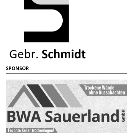
SPONSOR