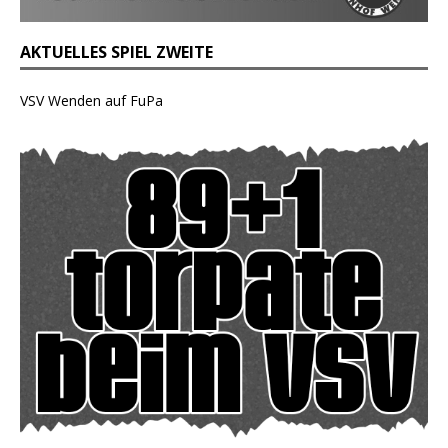
AKTUELLES SPIEL ZWEITE
VSV Wenden auf FuPa