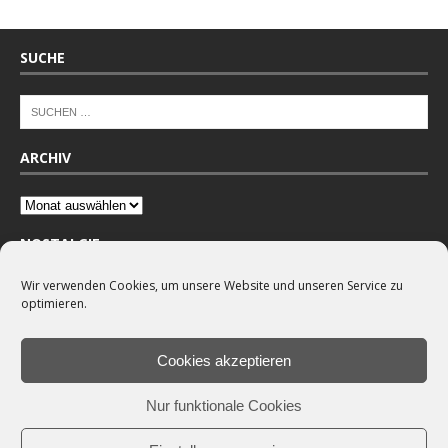
SUCHE
ARCHIV
NOSTALGIE
Wir verwenden Cookies, um unsere Website und unseren Service zu
optimieren.
Cookies akzeptieren
Nur funktionale Cookies