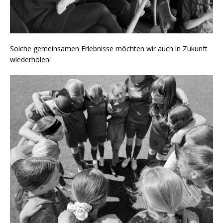
Solche gemeinsamen Erlebnisse möchten wir auch in Zukunft
wiederholen!