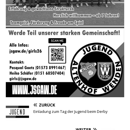
ZURÜCK
Einladung zum Tag der Jugend beim Derby
WEITER