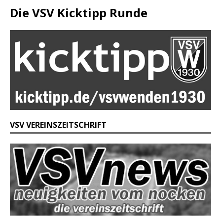
Die VSV Kicktipp Runde
VSV VEREINSZEITSCHRIFT