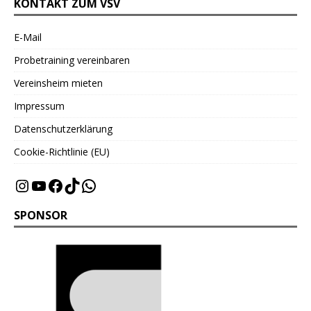
KONTAKT ZUM VSV
E-Mail
Probetraining vereinbaren
Vereinsheim mieten
Impressum
Datenschutzerklärung
Cookie-Richtlinie (EU)
SPONSOR