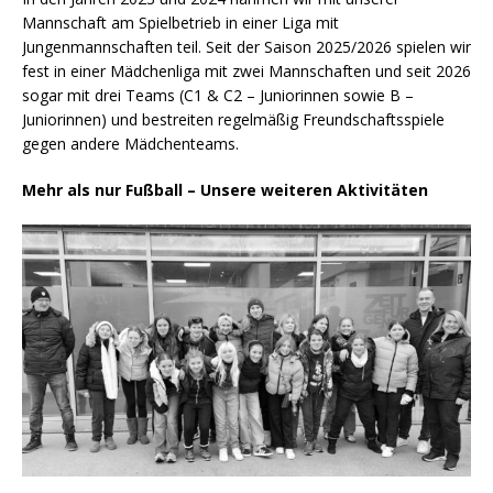
Mannschaft am Spielbetrieb in einer Liga mit
Jungenmannschaften teil. Seit der Saison 2025/2026 spielen wir
fest in einer Mädchenliga mit zwei Mannschaften und seit 2026
sogar mit drei Teams (C1 & C2 – Juniorinnen sowie B –
Juniorinnen) und bestreiten regelmäßig Freundschaftsspiele
gegen andere Mädchenteams.
Mehr als nur Fußball – Unsere weiteren Aktivitäten