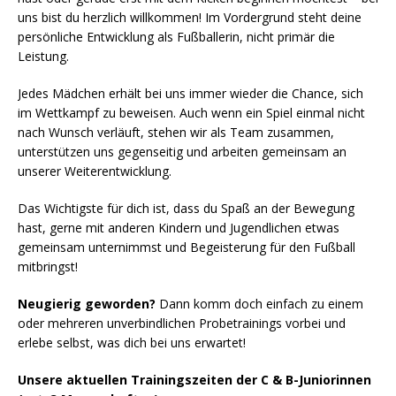
uns bist du herzlich willkommen! Im Vordergrund steht deine
persönliche Entwicklung als Fußballerin, nicht primär die
Leistung.
Jedes Mädchen erhält bei uns immer wieder die Chance, sich
im Wettkampf zu beweisen. Auch wenn ein Spiel einmal nicht
nach Wunsch verläuft, stehen wir als Team zusammen,
unterstützen uns gegenseitig und arbeiten gemeinsam an
unserer Weiterentwicklung.
Das Wichtigste für dich ist, dass du Spaß an der Bewegung
hast, gerne mit anderen Kindern und Jugendlichen etwas
gemeinsam unternimmst und Begeisterung für den Fußball
mitbringst!
Neugierig geworden?
Dann komm doch einfach zu einem
oder mehreren unverbindlichen Probetrainings vorbei und
erlebe selbst, was dich bei uns erwartet!
Unsere aktuellen Trainingszeiten der C & B-Juniorinnen