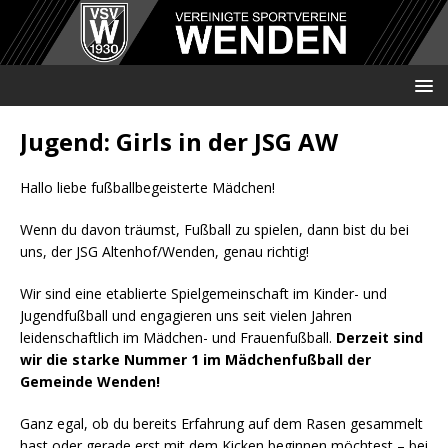
Jugend: Girls in der JSG AW
Hallo liebe fußballbegeisterte Mädchen!
Wenn du davon träumst, Fußball zu spielen, dann bist du bei
uns, der JSG Altenhof/Wenden, genau richtig!
Wir sind eine etablierte Spielgemeinschaft im Kinder- und
Jugendfußball und engagieren uns seit vielen Jahren
leidenschaftlich im Mädchen- und Frauenfußball.
Derzeit sind
wir die starke Nummer 1 im Mädchenfußball der
Gemeinde Wenden!
Ganz egal, ob du bereits Erfahrung auf dem Rasen gesammelt
hast oder gerade erst mit dem Kicken beginnen möchtest – bei