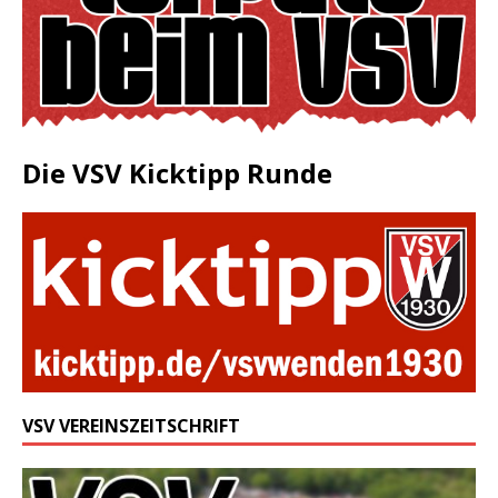
Die VSV Kicktipp Runde
VSV VEREINSZEITSCHRIFT