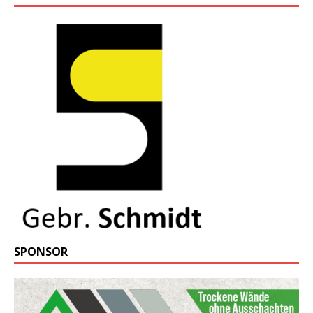
SPONSOR