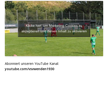
Klicke hier, um Marketing-Cookies zu
akzeptieren und diesen Inhalt zu aktivieren
Abonniert unseren YouTube Kanal:
youtube.com/vsvwenden1930