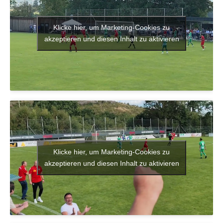
Klicke hier, um Marketing-Cookies zu
akzeptieren und diesen Inhalt zu aktivieren
Klicke hier, um Marketing-Cookies zu
akzeptieren und diesen Inhalt zu aktivieren