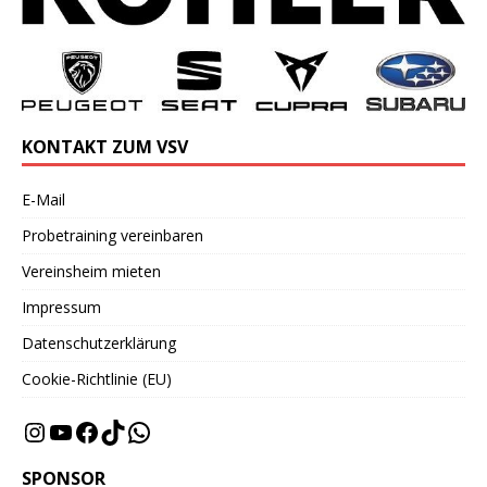
KONTAKT ZUM VSV
E-Mail
Probetraining vereinbaren
Vereinsheim mieten
Impressum
Datenschutzerklärung
Cookie-Richtlinie (EU)
SPONSOR