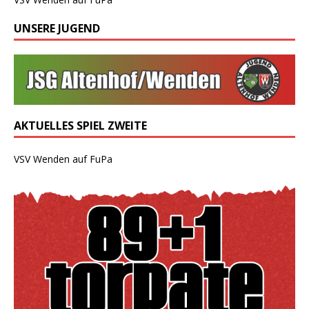
UNSERE JUGEND
AKTUELLES SPIEL ZWEITE
VSV Wenden auf FuPa