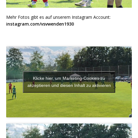
Mehr Fotos gibt es auf unserem Instagram Account:
instagram.com/vsvwenden1930
Klicke hier, um Marketing-Cookies zu
akzeptieren und diesen Inhalt zu aktivieren