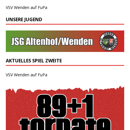
VSV Wenden auf FuPa
UNSERE JUGEND
AKTUELLES SPIEL ZWEITE
VSV Wenden auf FuPa