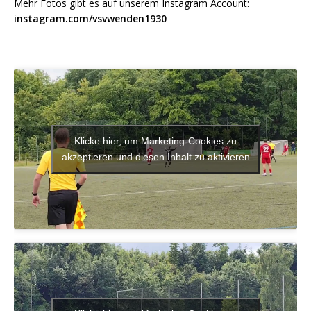
Mehr Fotos gibt es auf unserem Instagram Account:
instagram.com/vsvwenden1930
Klicke hier, um Marketing-Cookies zu
akzeptieren und diesen Inhalt zu aktivieren