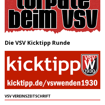
Die VSV Kicktipp Runde
VSV VEREINSZEITSCHRIFT