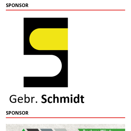
SPONSOR
SPONSOR