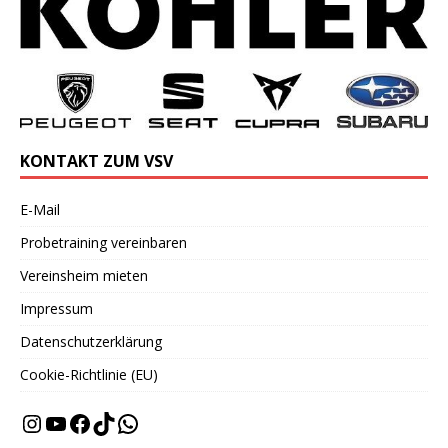
KONTAKT ZUM VSV
E-Mail
Probetraining vereinbaren
Vereinsheim mieten
Impressum
Datenschutzerklärung
Cookie-Richtlinie (EU)