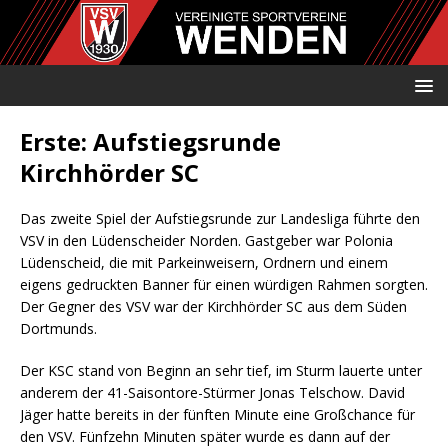
Erste: Aufstiegsrunde
Kirchhörder SC
Das zweite Spiel der Aufstiegsrunde zur Landesliga führte den
VSV in den Lüdenscheider Norden. Gastgeber war Polonia
Lüdenscheid, die mit Parkeinweisern, Ordnern und einem
eigens gedruckten Banner für einen würdigen Rahmen sorgten.
Der Gegner des VSV war der Kirchhörder SC aus dem Süden
Dortmunds.
Der KSC stand von Beginn an sehr tief, im Sturm lauerte unter
anderem der 41-Saisontore-Stürmer Jonas Telschow. David
Jäger hatte bereits in der fünften Minute eine Großchance für
den VSV. Fünfzehn Minuten später wurde es dann auf der