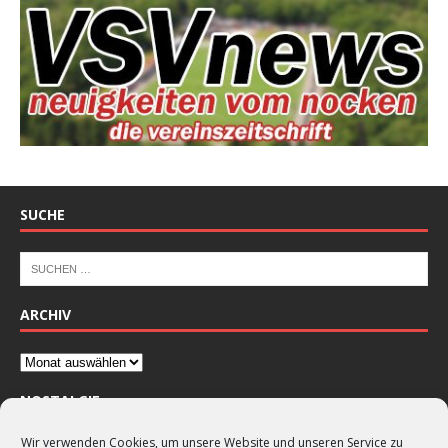
SUCHE
ARCHIV
NOSTALGIE
Wir verwenden Cookies, um unsere Website und unseren Service zu