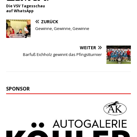
Die VSV Tagesschau
auf WhatsApp
ZURÜCK
Gewinne, Gewinne, Gewinne
WEITER
Barfuß Eichholz gewinnt das Pfingstturnier
SPONSOR