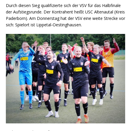
Durch diesen Sieg qualifizierte sich der VSV für das Halbfinale
der Aufstiegsrunde. Der Kontrahent heißt USC Altenautal (Kreis
Paderborn). Am Donnerstag hat der VSV eine weite Strecke vor
sich: Spielort ist Lippetal-Oestinghausen.