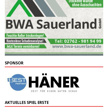
SPONSOR
AKTUELLES SPIEL ERSTE