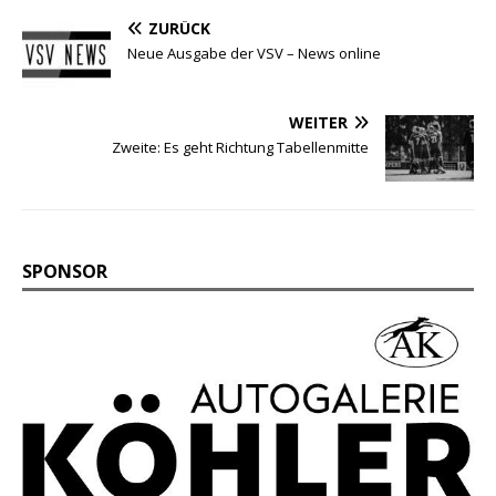
ZURÜCK
Neue Ausgabe der VSV – News online
WEITER
Zweite: Es geht Richtung Tabellenmitte
SPONSOR