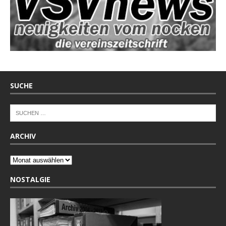
SUCHE
ARCHIV
NOSTALGIE