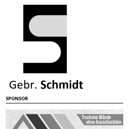
SPONSOR