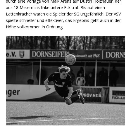
durch eine Vorlage von Maik Arens auf Dustin Holzhauer, der
aus 18 Metern ins linke untere Eck traf. Bis auf einen
Lattenkracher waren die Spieler der SG ungefährlich. Der VSV
spielte schneller und effektiver, das Ergebnis geht auch in der
Höhe vollkommen in Ordnung.