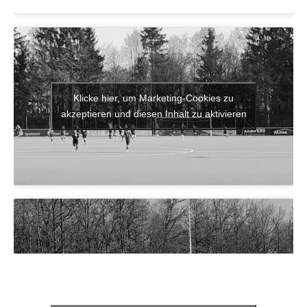
Klicke hier, um Marketing-Cookies zu
akzeptieren und diesen Inhalt zu aktivieren