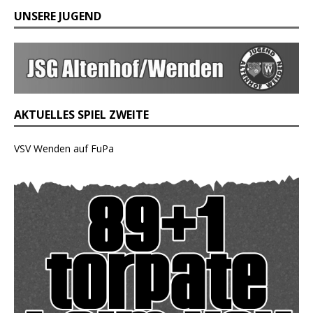
UNSERE JUGEND
AKTUELLES SPIEL ZWEITE
VSV Wenden auf FuPa