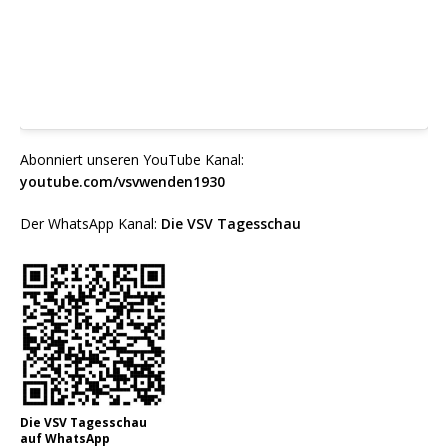
Abonniert unseren YouTube Kanal:
youtube.com/vsvwenden1930
Der WhatsApp Kanal:
Die VSV Tagesschau
Die VSV Tagesschau
auf WhatsApp