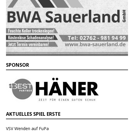
SPONSOR
AKTUELLES SPIEL ERSTE
VSV Wenden auf FuPa