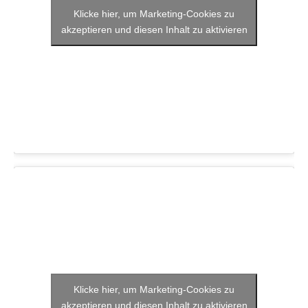
Klicke hier, um Marketing-Cookies zu
akzeptieren und diesen Inhalt zu aktivieren
Klicke hier, um Marketing-Cookies zu
akzeptieren und diesen Inhalt zu aktivieren