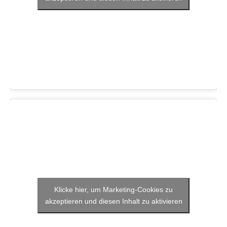
Klicke hier, um Marketing-Cookies zu
akzeptieren und diesen Inhalt zu aktivieren