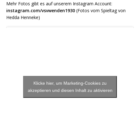
Mehr Fotos gibt es auf unserem Instagram Account:
instagram.com/vsvwenden1930
(Fotos vom Spieltag von
Hedda Henneke)
Klicke hier, um Marketing-Cookies zu
akzeptieren und diesen Inhalt zu aktivieren