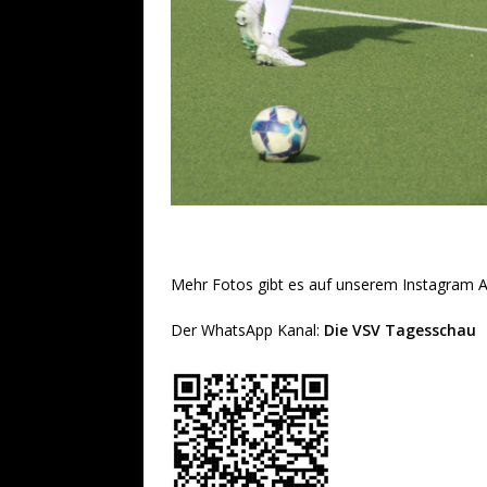
Mehr Fotos gibt es auf unserem Instagram 
Der WhatsApp Kanal:
Die VSV Tagesschau