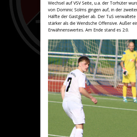
Wechsel auf VSV Seite, u.a. der Torhüter wur
von Dominic Solms gingen auf, in der zweiten
Hälfte der Gastgeber ab. Der TuS verwaltete 
stärker als die Wendsche Offensive. Außer e
Erwähnenswertes. Am Ende stand es 2:0.