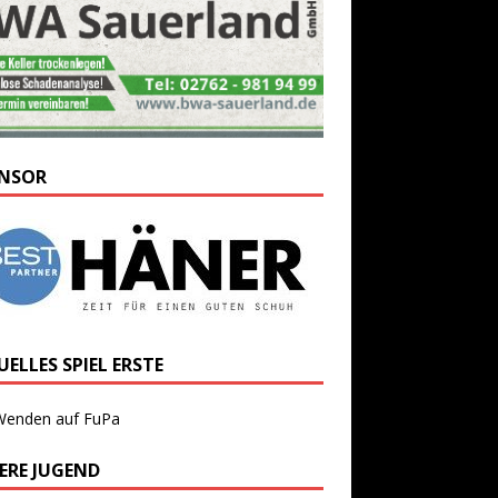
NSOR
ELLES SPIEL ERSTE
Wenden auf FuPa
ERE JUGEND