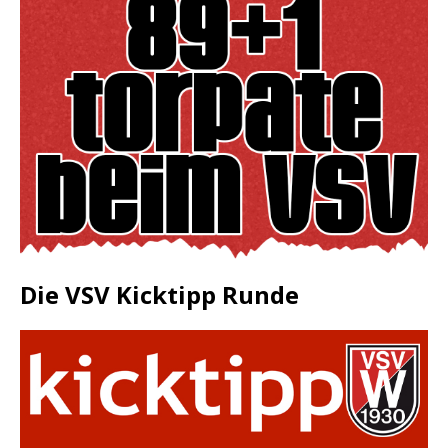
Die VSV Kicktipp Runde