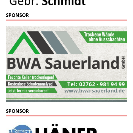
SPONSOR
SPONSOR