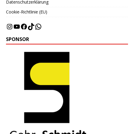
Datenschutzerklärung
Cookie-Richtlinie (EU)
SPONSOR