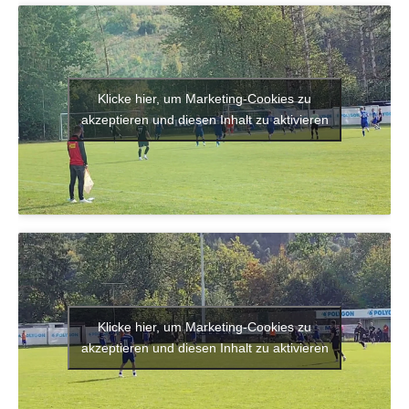
Klicke hier, um Marketing-Cookies zu
akzeptieren und diesen Inhalt zu aktivieren
Klicke hier, um Marketing-Cookies zu
akzeptieren und diesen Inhalt zu aktivieren