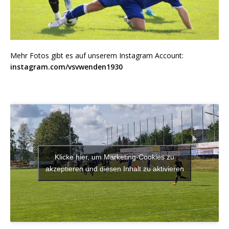
Mehr Fotos gibt es auf unserem Instagram Account:
instagram.com/vsvwenden1930
Klicke hier, um Marketing-Cookies zu
akzeptieren und diesen Inhalt zu aktivieren