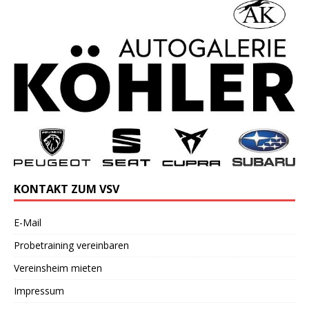
KONTAKT ZUM VSV
E-Mail
Probetraining vereinbaren
Vereinsheim mieten
Impressum