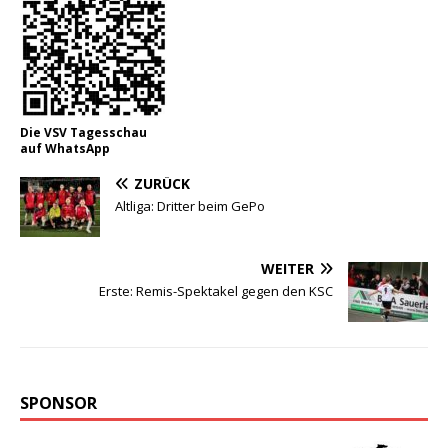
Die VSV Tagesschau
auf WhatsApp
ZURÜCK
Altliga: Dritter beim GePo
WEITER
Erste: Remis-Spektakel gegen den KSC
SPONSOR