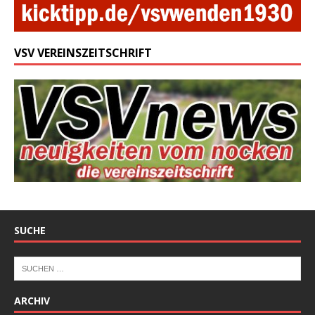
VSV VEREINSZEITSCHRIFT
SUCHE
ARCHIV