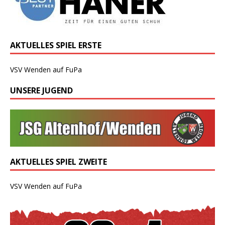
AKTUELLES SPIEL ERSTE
VSV Wenden auf FuPa
UNSERE JUGEND
AKTUELLES SPIEL ZWEITE
VSV Wenden auf FuPa