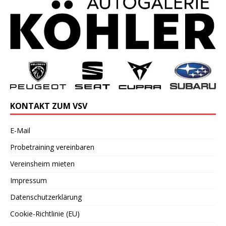
KONTAKT ZUM VSV
E-Mail
Probetraining vereinbaren
Vereinsheim mieten
Impressum
Datenschutzerklärung
Cookie-Richtlinie (EU)