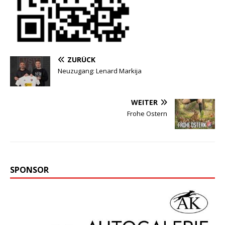
ZURÜCK
Neuzugang: Lenard Markija
WEITER
Frohe Ostern
SPONSOR