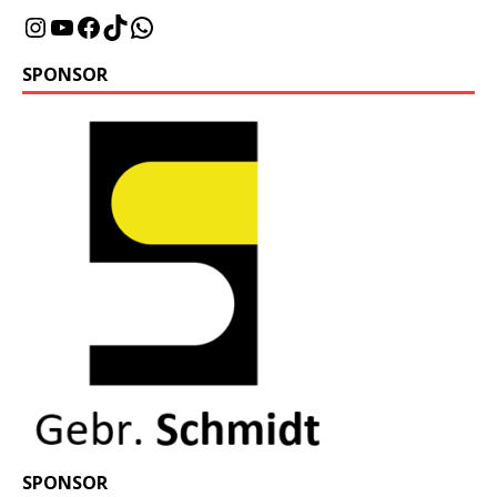
SPONSOR
SPONSOR