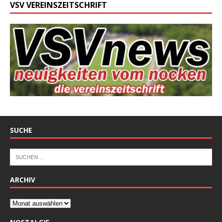
VSV VEREINSZEITSCHRIFT
SUCHE
ARCHIV