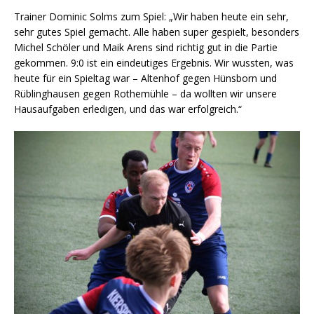
Trainer Dominic Solms zum Spiel: „Wir haben heute ein sehr,
sehr gutes Spiel gemacht. Alle haben super gespielt, besonders
Michel Schöler und Maik Arens sind richtig gut in die Partie
gekommen. 9:0 ist ein eindeutiges Ergebnis. Wir wussten, was
heute für ein Spieltag war – Altenhof gegen Hünsborn und
Rüblinghausen gegen Rothemühle – da wollten wir unsere
Hausaufgaben erledigen, und das war erfolgreich.“