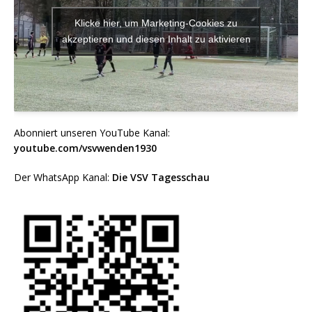
Klicke hier, um Marketing-Cookies zu
akzeptieren und diesen Inhalt zu aktivieren
Abonniert unseren YouTube Kanal:
youtube.com/vsvwenden1930
Der WhatsApp Kanal:
Die VSV Tagesschau