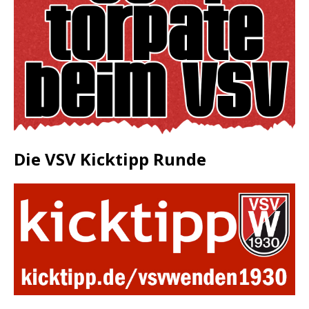
Die VSV Kicktipp Runde