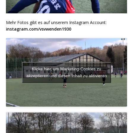
Mehr Fotos gibt es auf unserem Instagram Account:
instagram.com/vsvwenden1930
Klicke hier, um Marketing-Cookies zu
akzeptieren und diesen Inhalt zu aktivieren