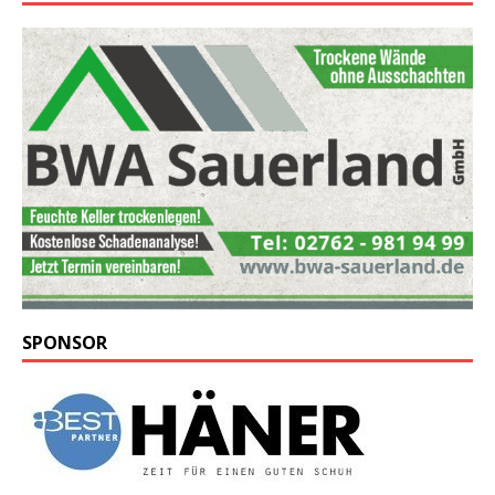
SPONSOR