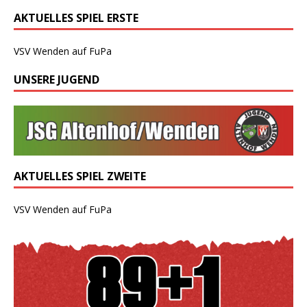
AKTUELLES SPIEL ERSTE
VSV Wenden auf FuPa
UNSERE JUGEND
AKTUELLES SPIEL ZWEITE
VSV Wenden auf FuPa