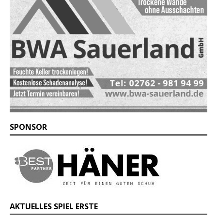
SPONSOR
AKTUELLES SPIEL ERSTE