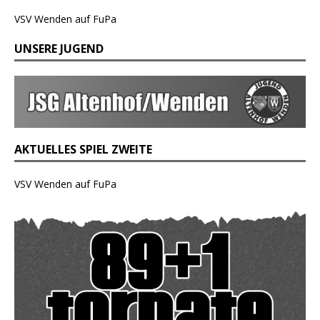
VSV Wenden auf FuPa
UNSERE JUGEND
AKTUELLES SPIEL ZWEITE
VSV Wenden auf FuPa