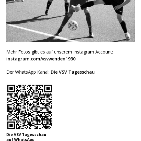
Mehr Fotos gibt es auf unserem Instagram Account:
instagram.com/vsvwenden1930
Der WhatsApp Kanal:
Die VSV Tagesschau
Die VSV Tagesschau
auf WhatsApp