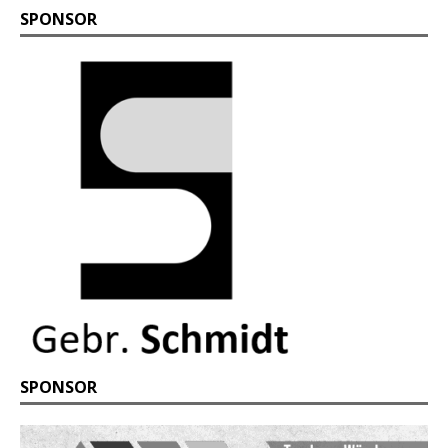
SPONSOR
SPONSOR