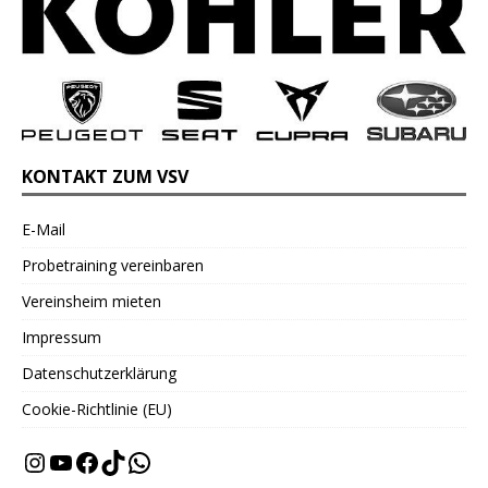
KONTAKT ZUM VSV
E-Mail
Probetraining vereinbaren
Vereinsheim mieten
Impressum
Datenschutzerklärung
Cookie-Richtlinie (EU)