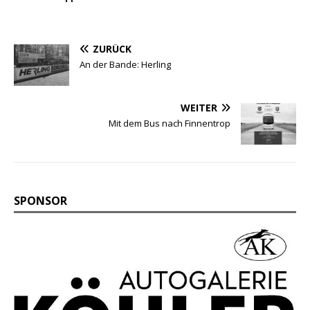
ZURÜCK
An der Bande: Herling
WEITER
Mit dem Bus nach Finnentrop
SPONSOR