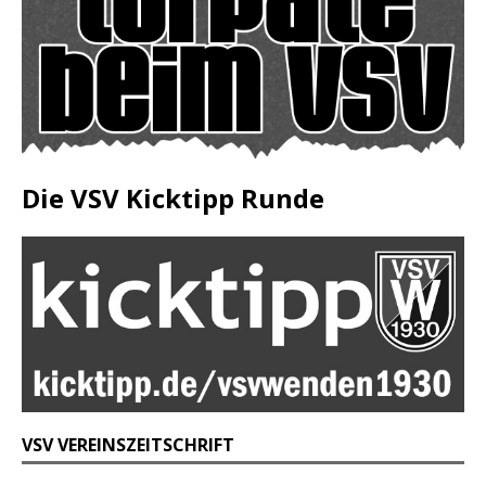
Die VSV Kicktipp Runde
VSV VEREINSZEITSCHRIFT