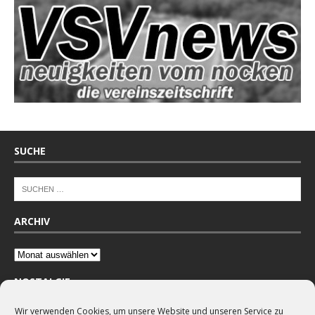
SUCHE
ARCHIV
NOSTALGIE
Wir verwenden Cookies, um unsere Website und unseren Service zu