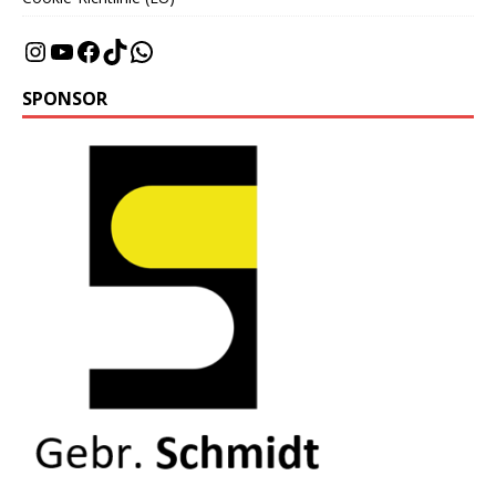
SPONSOR