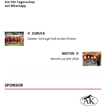
Die VSV Tagesschau
auf WhatsApp
ZURÜCK
Zweite: Schrage holt ersten Dreier
WEITER
Bericht zur JHV 2026
SPONSOR