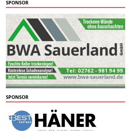
SPONSOR
SPONSOR