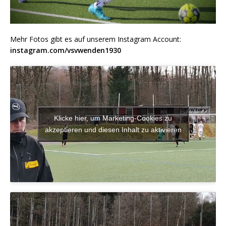
Mehr Fotos gibt es auf unserem Instagram Account:
instagram.com/vsvwenden1930
Klicke hier, um Marketing-Cookies zu
akzeptieren und diesen Inhalt zu aktivieren