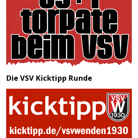
Die VSV Kicktipp Runde