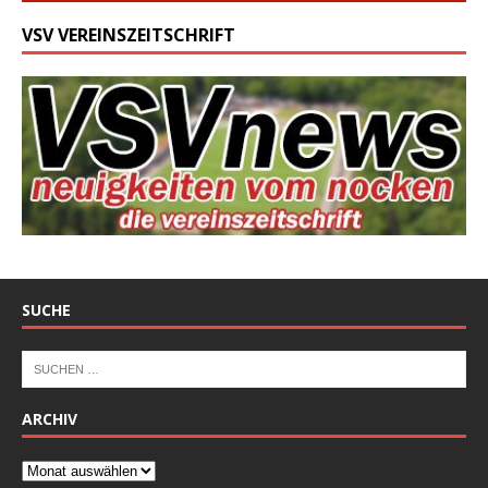
VSV VEREINSZEITSCHRIFT
SUCHE
ARCHIV