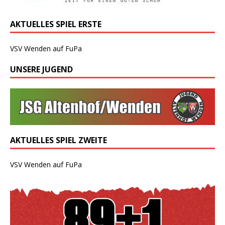
AKTUELLES SPIEL ERSTE
VSV Wenden auf FuPa
UNSERE JUGEND
AKTUELLES SPIEL ZWEITE
VSV Wenden auf FuPa