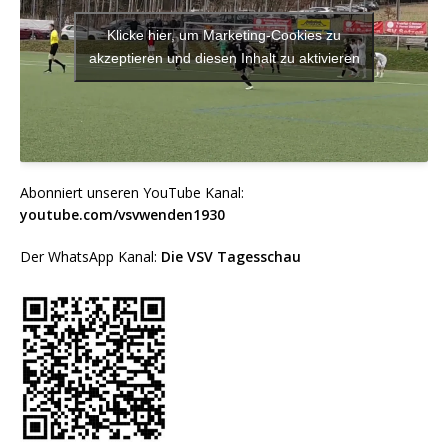
Klicke hier, um Marketing-Cookies zu
akzeptieren und diesen Inhalt zu aktivieren
Abonniert unseren YouTube Kanal:
youtube.com/vsvwenden1930
Der WhatsApp Kanal:
Die VSV Tagesschau