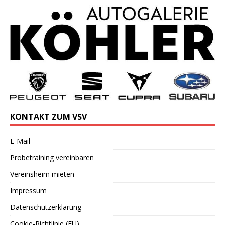
KONTAKT ZUM VSV
E-Mail
Probetraining vereinbaren
Vereinsheim mieten
Impressum
Datenschutzerklärung
Cookie-Richtlinie (EU)