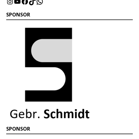
SPONSOR
SPONSOR