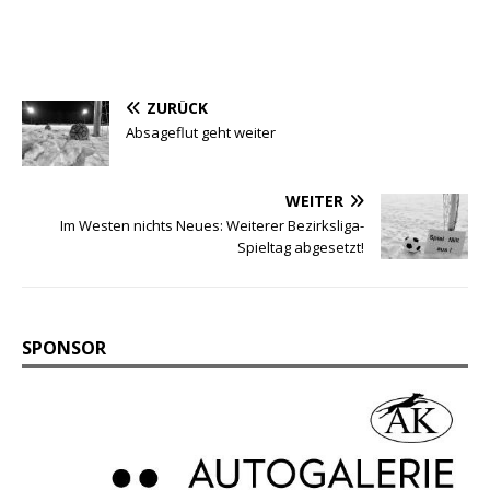
ZURÜCK
Absageflut geht weiter
WEITER
Im Westen nichts Neues: Weiterer Bezirksliga-
Spieltag abgesetzt!
SPONSOR