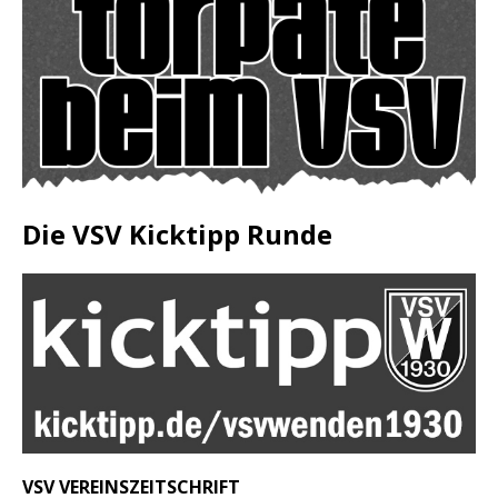
Die VSV Kicktipp Runde
VSV VEREINSZEITSCHRIFT