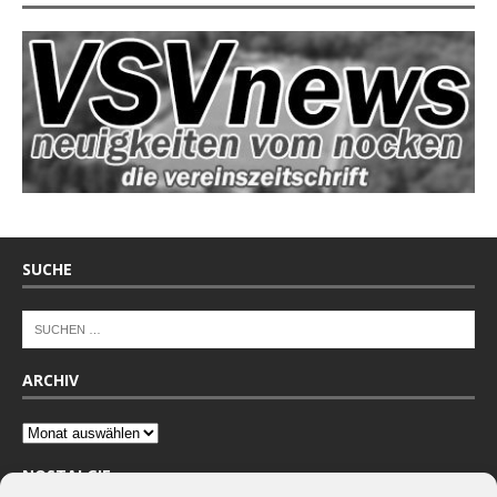
SUCHE
ARCHIV
NOSTALGIE