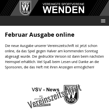
Februar Ausgabe online
Die neue Ausgabe unserer Vereinszeitschrift ist jetzt schon
online, da das Spiel gegen Halver am kommenden Sonntag
abgesagt wurde. Die gedruckte Version ist dann beim nächsten
Heimspiel erhältlich. Viel Spaß beim Lesen und Danke an die
Sponsoren, die das Heft mit ihren Anzeigen ermöglichen!