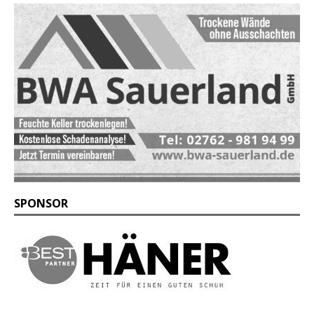
SPONSOR