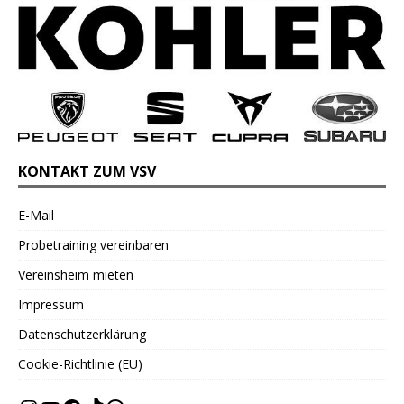
KONTAKT ZUM VSV
E-Mail
Probetraining vereinbaren
Vereinsheim mieten
Impressum
Datenschutzerklärung
Cookie-Richtlinie (EU)