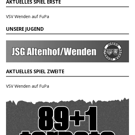
AKTUELLES SPIEL ERSTE
VSV Wenden auf FuPa
UNSERE JUGEND
AKTUELLES SPIEL ZWEITE
VSV Wenden auf FuPa