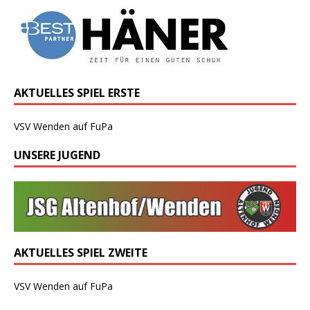
AKTUELLES SPIEL ERSTE
VSV Wenden auf FuPa
UNSERE JUGEND
AKTUELLES SPIEL ZWEITE
VSV Wenden auf FuPa