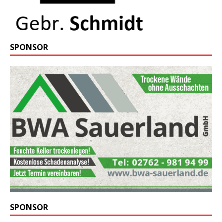
SPONSOR
SPONSOR