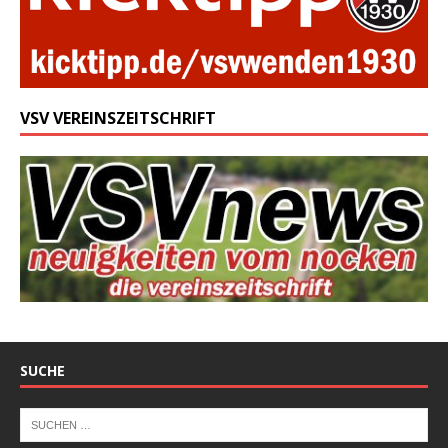
VSV VEREINSZEITSCHRIFT
SUCHE