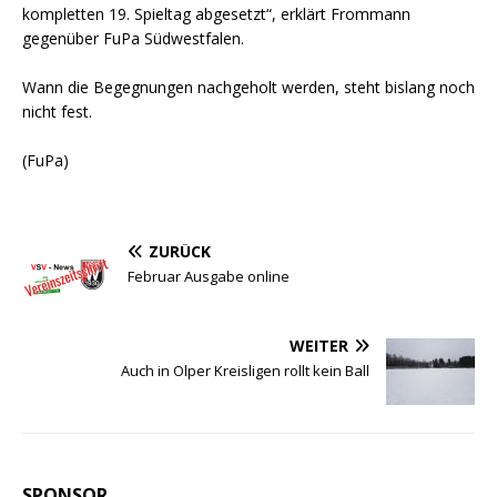
kompletten 19. Spieltag abgesetzt“, erklärt Frommann
gegenüber FuPa Südwestfalen.
Wann die Begegnungen nachgeholt werden, steht bislang noch
nicht fest.
(FuPa)
ZURÜCK
Februar Ausgabe online
WEITER
Auch in Olper Kreisligen rollt kein Ball
SPONSOR