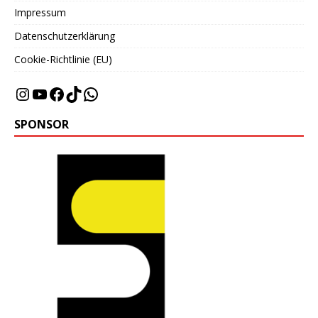
Impressum
Datenschutzerklärung
Cookie-Richtlinie (EU)
SPONSOR