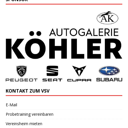
KONTAKT ZUM VSV
E-Mail
Probetraining vereinbaren
Vereinsheim mieten