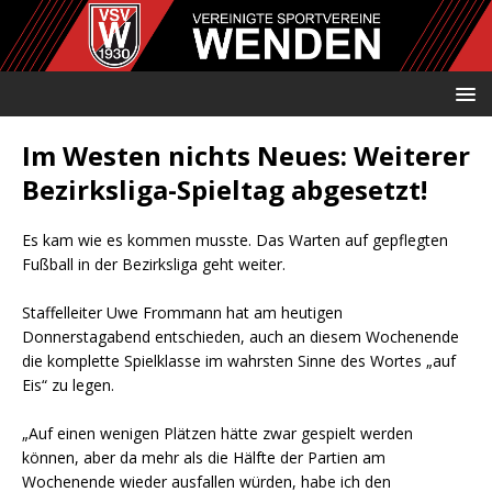
Im Westen nichts Neues: Weiterer
Bezirksliga-Spieltag abgesetzt!
Es kam wie es kommen musste. Das Warten auf gepflegten
Fußball in der Bezirksliga geht weiter.
Staffelleiter Uwe Frommann hat am heutigen
Donnerstagabend entschieden, auch an diesem Wochenende
die komplette Spielklasse im wahrsten Sinne des Wortes „auf
Eis“ zu legen.
„Auf einen wenigen Plätzen hätte zwar gespielt werden
können, aber da mehr als die Hälfte der Partien am
Wochenende wieder ausfallen würden, habe ich den