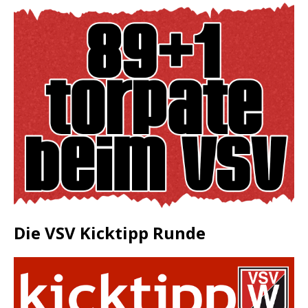
Die VSV Kicktipp Runde