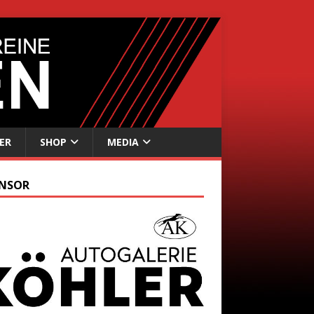
ER
SHOP
MEDIA
NSOR