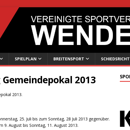
SPIELPLAN
BREITENSPORT
SCHIEDSRICHT
 Gemeindepokal 2013
SPO
epokal 2013.
nerstag, 25. Juli bis zum Sonntag, 28 Juli 2013 gegenüber.
m 9. August bis Sonntag, 11. August 2013.