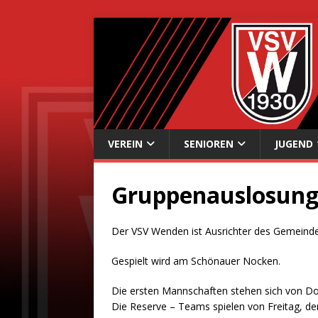
VEREIN
SENIOREN
JUGEND
Gruppenauslosung
Der VSV Wenden ist Ausrichter des Gemeind
Gespielt wird am Schönauer Nocken.
Die ersten Mannschaften stehen sich von Don
Die Reserve – Teams spielen von Freitag, de