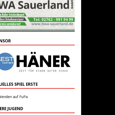
NSOR
ELLES SPIEL ERSTE
Wenden auf FuPa
ERE JUGEND