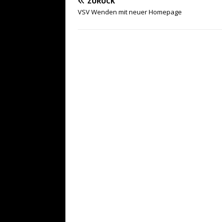
ZURÜCK
VSV Wenden mit neuer Homepage