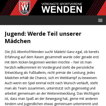
Jugend: Werde Teil unserer
Mädchen
Die JSG Altenhof/Wenden sucht Mädels! Ganz egal, ob bereits
Erfahrung auf dem Rasen gesammelt wurde oder gerade erst
mit dem Kicken begonnen werden möchte – hier ist man
herzlich willkommen! Im Vordergrund steht die persönliche
Entwicklung als Fußballerin, nicht primär die Leistung. Jedes
Mädchen erhält die Chance, sich im Wettkampf zu beweisen.
Auch wenn ein Spiel einmal nicht nach Wunsch verläuft, steht
man als Team zusammen, unterstützt sich gegenseitig und
arbeitet gemeinsam an der Weiterentwicklung. Das Wichtigste
ist, dass man Spaß an der Bewegung hat, gerne mit anderen
Kindern und Jugendlichen etwas gemeinsam unternimmt und