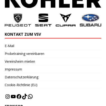
KONTAKT ZUM VSV
E-Mail
Probetraining vereinbaren
Vereinsheim mieten
Impressum
Datenschutzerklärung
Cookie-Richtlinie (EU)