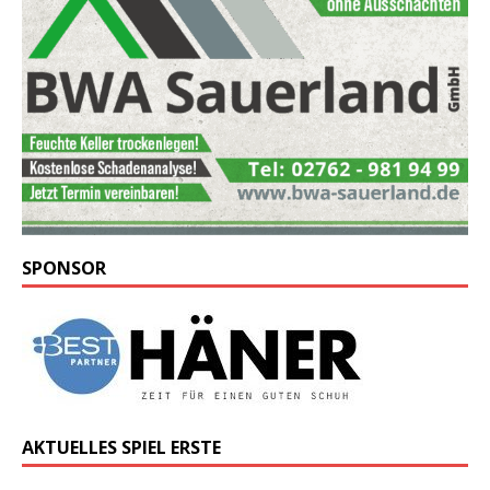
SPONSOR
AKTUELLES SPIEL ERSTE