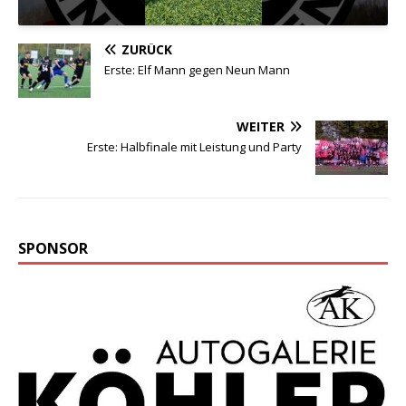
ZURÜCK
Erste: Elf Mann gegen Neun Mann
WEITER
Erste: Halbfinale mit Leistung und Party
SPONSOR