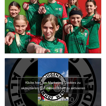
Klicke hier, um Marketing-Cookies zu
akzeptieren und diesen Inhalt zu aktivieren