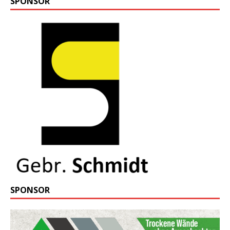
SPONSOR
SPONSOR