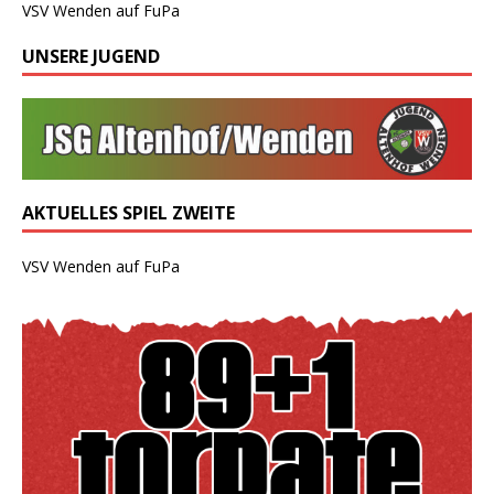
VSV Wenden auf FuPa
UNSERE JUGEND
AKTUELLES SPIEL ZWEITE
VSV Wenden auf FuPa