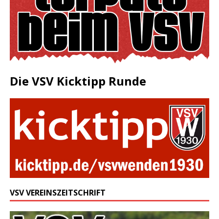
Die VSV Kicktipp Runde
VSV VEREINSZEITSCHRIFT