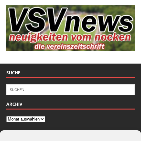
SUCHE
ARCHIV
NOSTALGIE