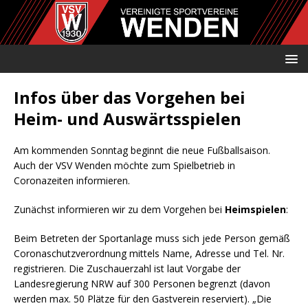
Infos über das Vorgehen bei
Heim- und Auswärtsspielen
Am kommenden Sonntag beginnt die neue Fußballsaison.
Auch der VSV Wenden möchte zum Spielbetrieb in
Coronazeiten informieren.
Zunächst informieren wir zu dem Vorgehen bei
Heimspielen
:
Beim Betreten der Sportanlage muss sich jede Person gemäß
Coronaschutzverordnung mittels Name, Adresse und Tel. Nr.
registrieren. Die Zuschauerzahl ist laut Vorgabe der
Landesregierung NRW auf 300 Personen begrenzt (davon
werden max. 50 Plätze für den Gastverein reserviert). „Die