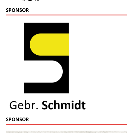
SPONSOR
SPONSOR