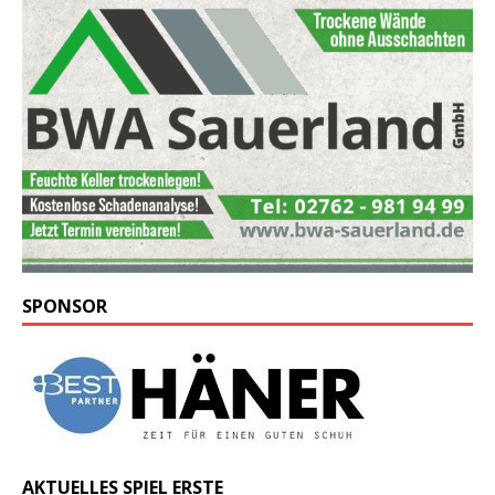
SPONSOR
AKTUELLES SPIEL ERSTE