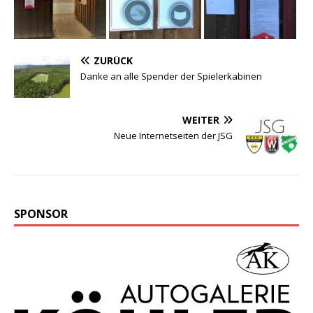
ZURÜCK
Danke an alle Spender der Spielerkabinen
WEITER
Neue Internetseiten der JSG
SPONSOR