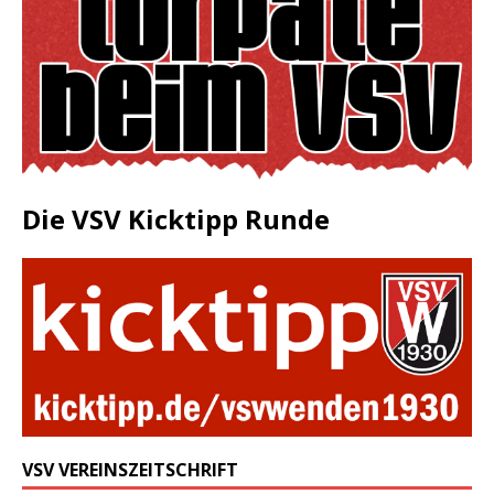
Die VSV Kicktipp Runde
VSV VEREINSZEITSCHRIFT