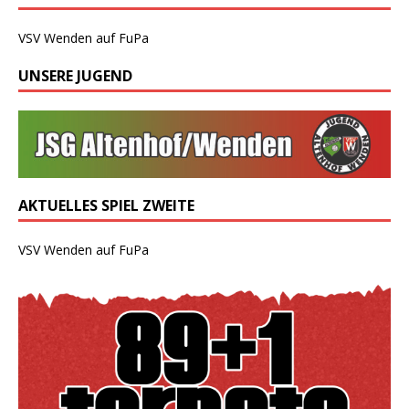
VSV Wenden auf FuPa
UNSERE JUGEND
AKTUELLES SPIEL ZWEITE
VSV Wenden auf FuPa