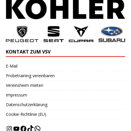
KONTAKT ZUM VSV
E-Mail
Probetraining vereinbaren
Vereinsheim mieten
Impressum
Datenschutzerklärung
Cookie-Richtlinie (EU)