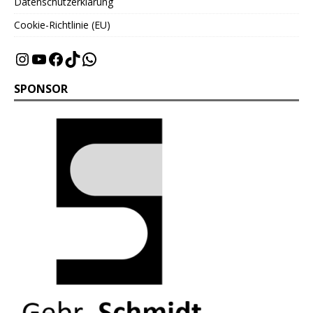
Datenschutzerklärung
Cookie-Richtlinie (EU)
SPONSOR