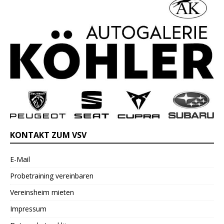
KONTAKT ZUM VSV
E-Mail
Probetraining vereinbaren
Vereinsheim mieten
Impressum