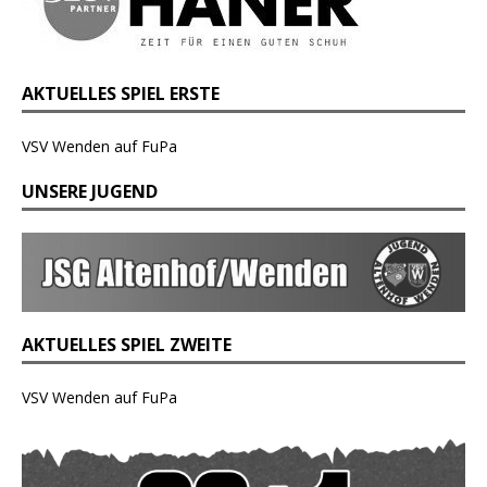
AKTUELLES SPIEL ERSTE
VSV Wenden auf FuPa
UNSERE JUGEND
AKTUELLES SPIEL ZWEITE
VSV Wenden auf FuPa