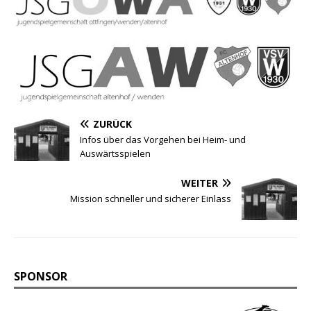
ZURÜCK
Infos über das Vorgehen bei Heim- und
Auswärtsspielen
WEITER
Mission schneller und sicherer Einlass
SPONSOR