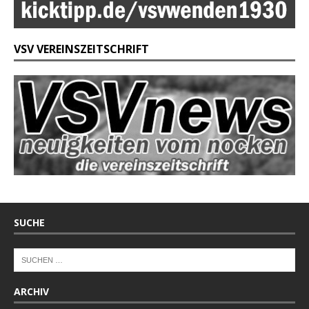
VSV VEREINSZEITSCHRIFT
SUCHE
ARCHIV