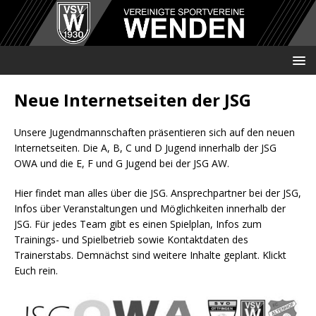
Neue Internetseiten der JSG
Unsere Jugendmannschaften präsentieren sich auf den neuen
Internetseiten. Die A, B, C und D Jugend innerhalb der JSG
OWA und die E, F und G Jugend bei der JSG AW.
Hier findet man alles über die JSG. Ansprechpartner bei der JSG,
Infos über Veranstaltungen und Möglichkeiten innerhalb der
JSG. Für jedes Team gibt es einen Spielplan, Infos zum
Trainings- und Spielbetrieb sowie Kontaktdaten des
Trainerstabs. Demnächst sind weitere Inhalte geplant. Klickt
Euch rein.