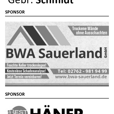
SPONSOR
SPONSOR