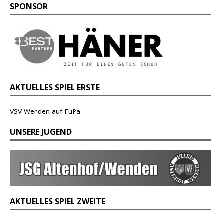
SPONSOR
AKTUELLES SPIEL ERSTE
VSV Wenden auf FuPa
UNSERE JUGEND
AKTUELLES SPIEL ZWEITE