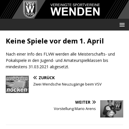
Keine Spiele vor dem 1. April
Nach einer Info des FLVW werden alle Meisterschafts- und
Pokalspiele in den Jugend- und Amateurspielklassen bis
mindestens 31.03.2021 abgesetzt.
ZURÜCK
Zwei Wendsche Neuzugänge beim VSV
WEITER
Vorstellung Mario Arens