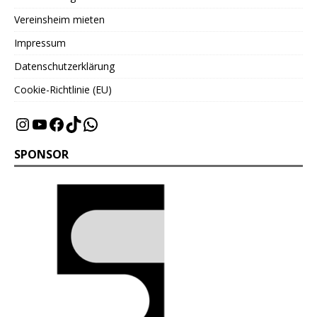
Vereinsheim mieten
Impressum
Datenschutzerklärung
Cookie-Richtlinie (EU)
SPONSOR