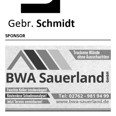
SPONSOR