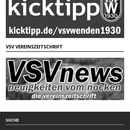
VSV VEREINSZEITSCHRIFT
SUCHE