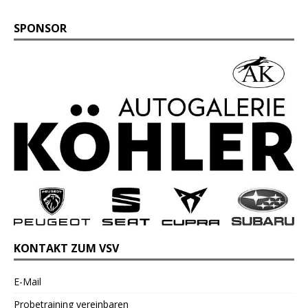
SPONSOR
KONTAKT ZUM VSV
E-Mail
Probetraining vereinbaren