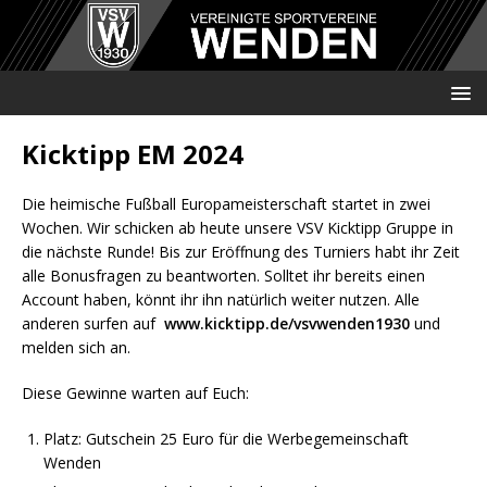
Kicktipp EM 2024
Die heimische Fußball Europameisterschaft startet in zwei
Wochen. Wir schicken ab heute unsere VSV Kicktipp Gruppe in
die nächste Runde! Bis zur Eröffnung des Turniers habt ihr Zeit
alle Bonusfragen zu beantworten. Solltet ihr bereits einen
Account haben, könnt ihr ihn natürlich weiter nutzen. Alle
anderen surfen auf
www.kicktipp.de/vsvwenden1930
und
melden sich an.
Diese Gewinne warten auf Euch:
Platz: Gutschein 25 Euro für die Werbegemeinschaft
Wenden