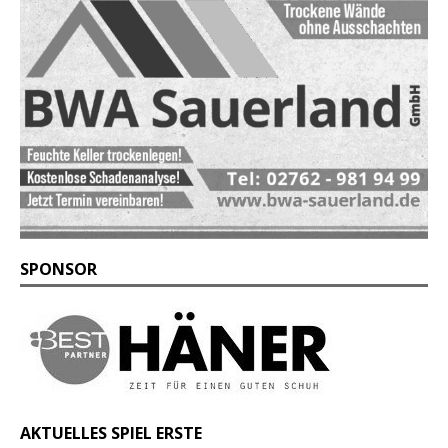
SPONSOR
AKTUELLES SPIEL ERSTE