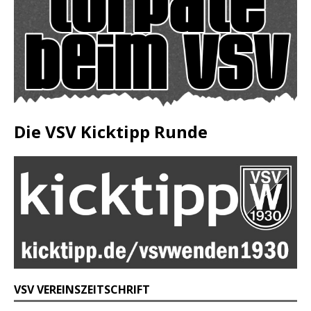
Die VSV Kicktipp Runde
VSV VEREINSZEITSCHRIFT