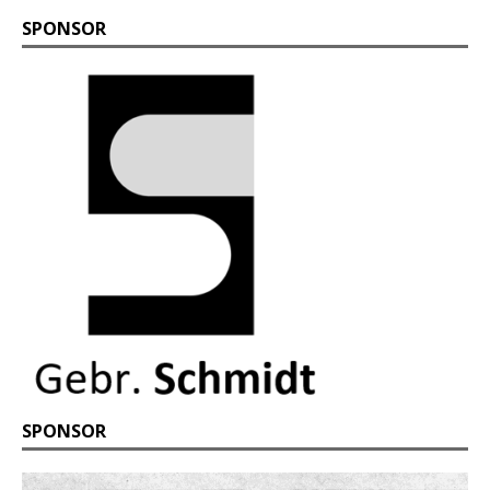
SPONSOR
SPONSOR