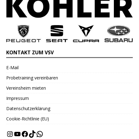
KONTAKT ZUM VSV
E-Mail
Probetraining vereinbaren
Vereinsheim mieten
Impressum
Datenschutzerklärung
Cookie-Richtlinie (EU)