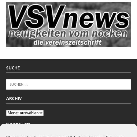
SUCHE
ARCHIV
NOSTALGIE