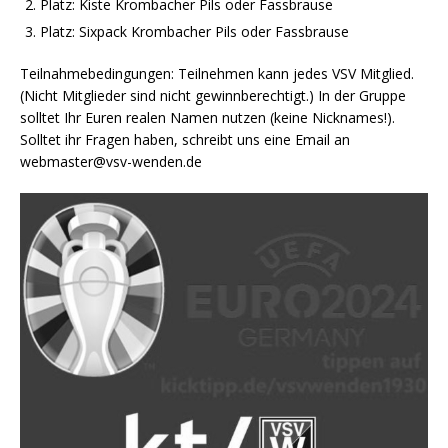
Platz: Kiste Krombacher Pils oder Fassbrause
Platz: Sixpack Krombacher Pils oder Fassbrause
Teilnahmebedingungen: Teilnehmen kann jedes VSV Mitglied.
(Nicht Mitglieder sind nicht gewinnberechtigt.) In der Gruppe
solltet Ihr Euren realen Namen nutzen (keine Nicknames!).
Solltet ihr Fragen haben, schreibt uns eine Email an
webmaster@vsv-wenden.de