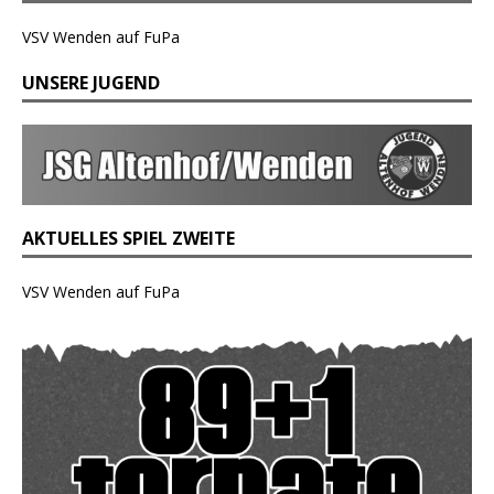
VSV Wenden auf FuPa
UNSERE JUGEND
AKTUELLES SPIEL ZWEITE
VSV Wenden auf FuPa