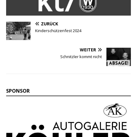
ZURÜCK
Kinderschützenfest 2024
WEITER
Schnitzler kommt nicht
SPONSOR